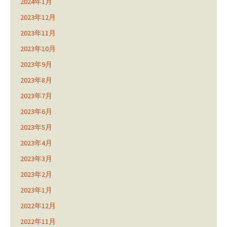
2024年1月
2023年12月
2023年11月
2023年10月
2023年9月
2023年8月
2023年7月
2023年6月
2023年5月
2023年4月
2023年3月
2023年2月
2023年1月
2022年12月
2022年11月