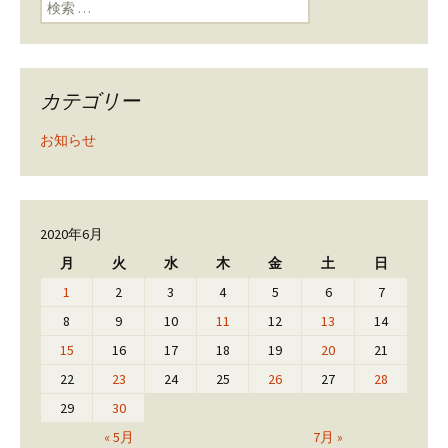
ン
検索:
カテゴリー
お知らせ
2020年6月
月
火
水
木
金
土
日
1
2
3
4
5
6
7
8
9
10
11
12
13
14
15
16
17
18
19
20
21
22
23
24
25
26
27
28
29
30
« 5月
7月 »