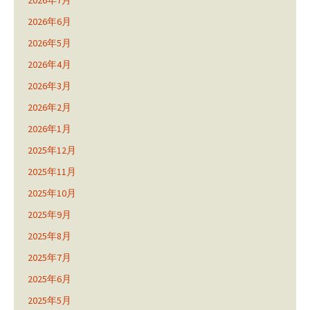
2026年7月
2026年6月
2026年5月
2026年4月
2026年3月
2026年2月
2026年1月
2025年12月
2025年11月
2025年10月
2025年9月
2025年8月
2025年7月
2025年6月
2025年5月