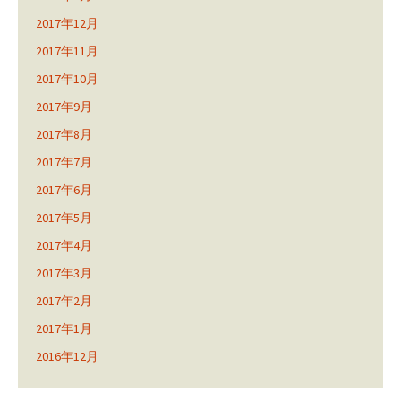
2017年12月
2017年11月
2017年10月
2017年9月
2017年8月
2017年7月
2017年6月
2017年5月
2017年4月
2017年3月
2017年2月
2017年1月
2016年12月