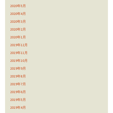
2020年5月
2020年4月
2020年3月
2020年2月
2020年1月
2019年12月
2019年11月
2019年10月
2019年9月
2019年8月
2019年7月
2019年6月
2019年5月
2019年4月