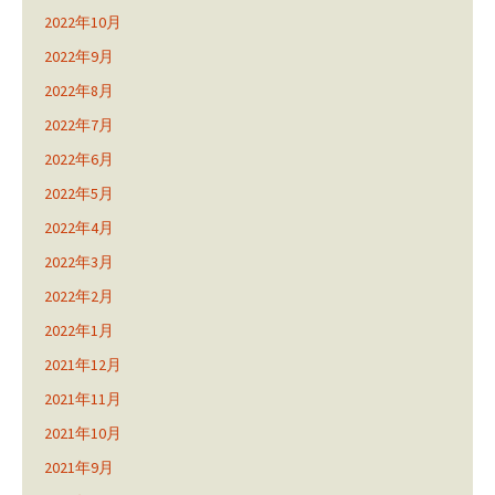
2022年10月
2022年9月
2022年8月
2022年7月
2022年6月
2022年5月
2022年4月
2022年3月
2022年2月
2022年1月
2021年12月
2021年11月
2021年10月
2021年9月