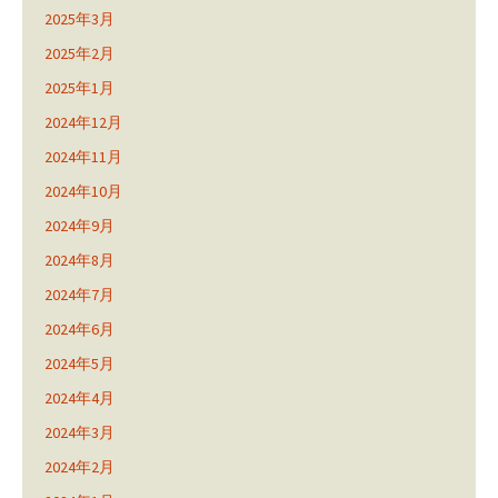
2025年3月
2025年2月
2025年1月
2024年12月
2024年11月
2024年10月
2024年9月
2024年8月
2024年7月
2024年6月
2024年5月
2024年4月
2024年3月
2024年2月