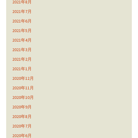
2021年8月
2021年7月
2021年6月
2021年5月
2021年4月
2021年3月
2021年2月
2021年1月
2020年12月
2020年11月
2020年10月
2020年9月
2020年8月
2020年7月
2020年6月