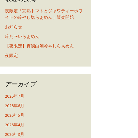
夜限定「完熟トマトとジャワティーホワ
イトの冷やし塩らぁめん」販売開始
お知らせ
冷た〜いらぁめん
【夜限定】真鯛白濁冷やしらぁめん
夜限定
アーカイブ
2026年7月
2026年6月
2026年5月
2026年4月
2026年3月