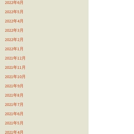
2022年6月
2022年5月
2022年4月
2022年3月
2022年2月
2022年1月
2021年12月
2021年11月
2021年10月
2021年9月
2021年8月
2021年7月
2021年6月
2021年5月
2021年4月