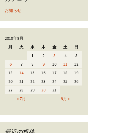
お知らせ
2018年8月
月
火
水
木
金
土
日
1
2
3
4
5
6
7
8
9
10
11
12
13
14
15
16
17
18
19
20
21
22
23
24
25
26
27
28
29
30
31
« 7月
9月 »
最近の投稿