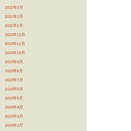
2021年3月
2021年2月
2021年1月
2020年12月
2020年11月
2020年10月
2020年9月
2020年8月
2020年7月
2020年6月
2020年5月
2020年4月
2020年3月
2020年2月