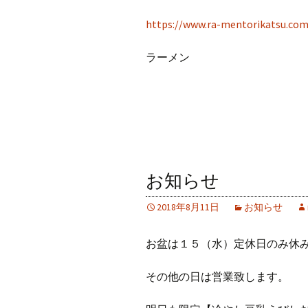
https://www.ra-mentorikatsu.com
ラーメン
お知らせ
2018年8月11日
お知らせ
お盆は１５（水）定休日のみ休
その他の日は営業致します。