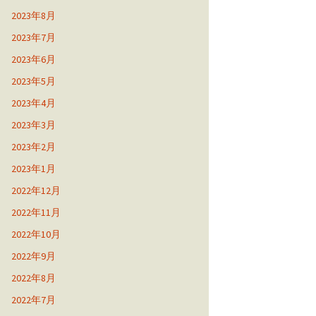
2023年8月
2023年7月
2023年6月
2023年5月
2023年4月
2023年3月
2023年2月
2023年1月
2022年12月
2022年11月
2022年10月
2022年9月
2022年8月
2022年7月