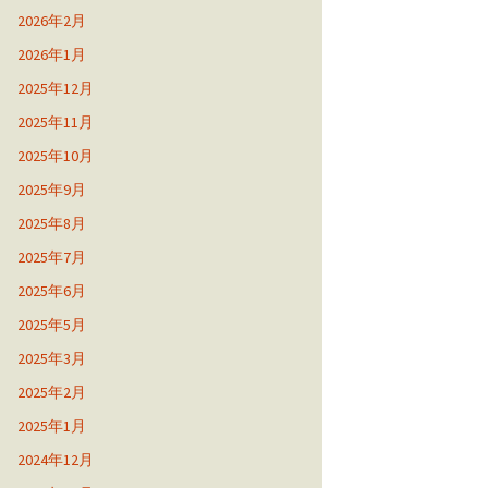
2026年2月
2026年1月
2025年12月
2025年11月
2025年10月
2025年9月
2025年8月
2025年7月
2025年6月
2025年5月
2025年3月
2025年2月
2025年1月
2024年12月