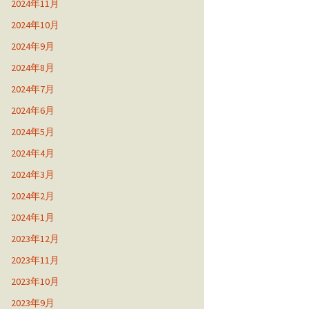
2024年11月
2024年10月
2024年9月
2024年8月
2024年7月
2024年6月
2024年5月
2024年4月
2024年3月
2024年2月
2024年1月
2023年12月
2023年11月
2023年10月
2023年9月