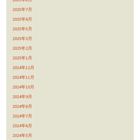
2025年7月
2025年6月
2025年5月
2025年3月
2025年2月
2025年1月
2024年12月
2024年11月
2024年10月
2024年9月
2024年8月
2024年7月
2024年6月
2024年5月