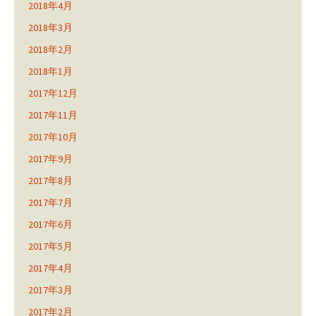
2018年4月
2018年3月
2018年2月
2018年1月
2017年12月
2017年11月
2017年10月
2017年9月
2017年8月
2017年7月
2017年6月
2017年5月
2017年4月
2017年3月
2017年2月