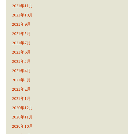
2021年11月
2021年10月
2021年9月
2021年8月
2021年7月
2021年6月
2021年5月
2021年4月
2021年3月
2021年2月
2021年1月
2020年12月
2020年11月
2020年10月