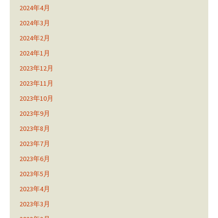
2024年4月
2024年3月
2024年2月
2024年1月
2023年12月
2023年11月
2023年10月
2023年9月
2023年8月
2023年7月
2023年6月
2023年5月
2023年4月
2023年3月