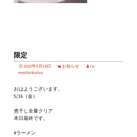
限定
2025年5月16日
お知らせ
ra-
mentorikatsu
おはようございます。
5/16（金）
煮干し全量クリア
本日最終です。
#ラーメン