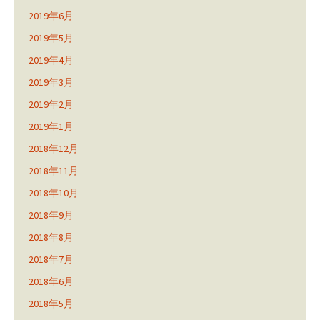
2019年6月
2019年5月
2019年4月
2019年3月
2019年2月
2019年1月
2018年12月
2018年11月
2018年10月
2018年9月
2018年8月
2018年7月
2018年6月
2018年5月