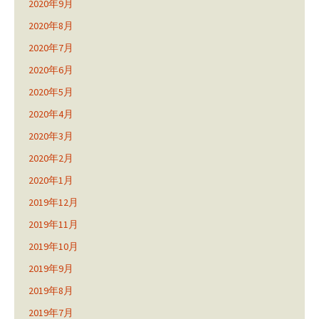
2020年9月
2020年8月
2020年7月
2020年6月
2020年5月
2020年4月
2020年3月
2020年2月
2020年1月
2019年12月
2019年11月
2019年10月
2019年9月
2019年8月
2019年7月