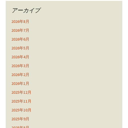
アーカイブ
2026年8月
2026年7月
2026年6月
2026年5月
2026年4月
2026年3月
2026年2月
2026年1月
2025年12月
2025年11月
2025年10月
2025年9月
2025年8月