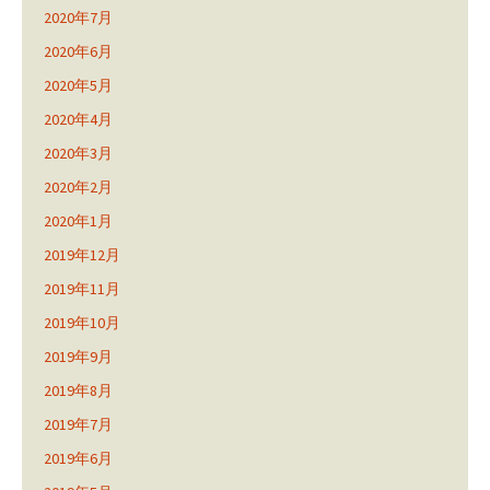
2020年7月
2020年6月
2020年5月
2020年4月
2020年3月
2020年2月
2020年1月
2019年12月
2019年11月
2019年10月
2019年9月
2019年8月
2019年7月
2019年6月