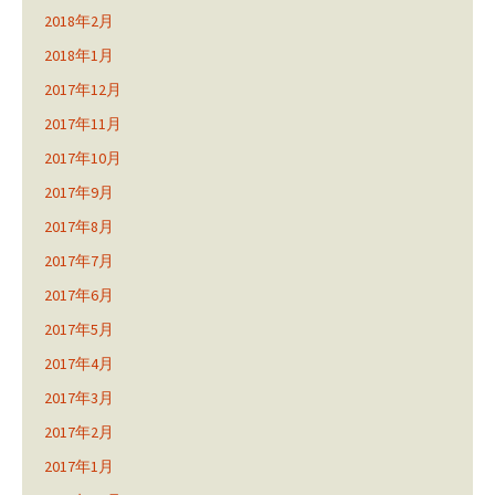
2018年2月
2018年1月
2017年12月
2017年11月
2017年10月
2017年9月
2017年8月
2017年7月
2017年6月
2017年5月
2017年4月
2017年3月
2017年2月
2017年1月