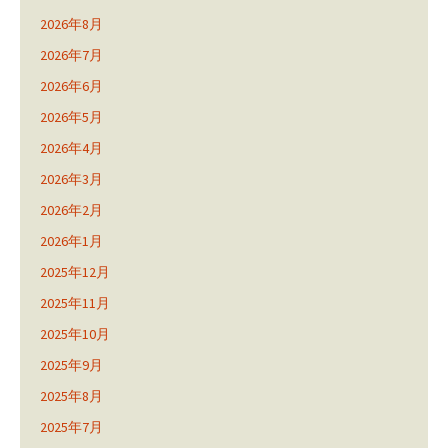
2026年8月
2026年7月
2026年6月
2026年5月
2026年4月
2026年3月
2026年2月
2026年1月
2025年12月
2025年11月
2025年10月
2025年9月
2025年8月
2025年7月