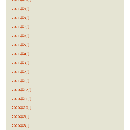
2021年9月
2021年8月
2021年7月
2021年6月
2021年5月
2021年4月
2021年3月
2021年2月
2021年1月
2020年12月
2020年11月
2020年10月
2020年9月
2020年8月