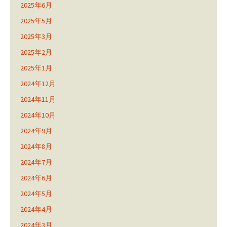
2025年6月
2025年5月
2025年3月
2025年2月
2025年1月
2024年12月
2024年11月
2024年10月
2024年9月
2024年8月
2024年7月
2024年6月
2024年5月
2024年4月
2024年3月