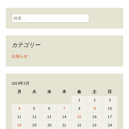
検索:
カテゴリー
お知らせ
2019年3月
月
火
水
木
金
土
日
1
2
3
4
5
6
7
8
9
10
11
12
13
14
15
16
17
18
19
20
21
22
23
24