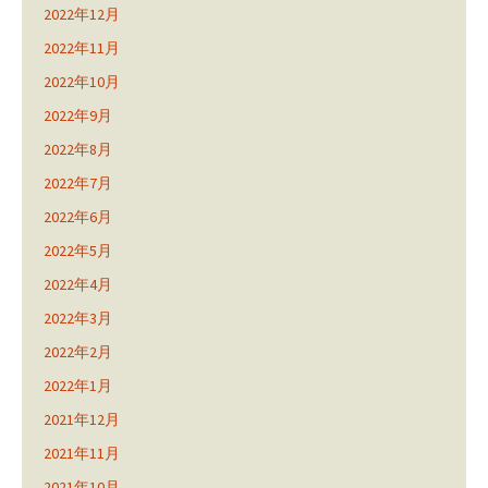
2022年12月
2022年11月
2022年10月
2022年9月
2022年8月
2022年7月
2022年6月
2022年5月
2022年4月
2022年3月
2022年2月
2022年1月
2021年12月
2021年11月
2021年10月