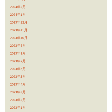
2024年2月
2024年1月
2023年12月
2023年11月
2023年10月
2023年9月
2023年8月
2023年7月
2023年6月
2023年5月
2023年4月
2023年3月
2023年2月
2023年1月