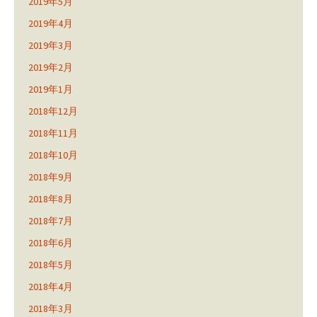
2019年5月
2019年4月
2019年3月
2019年2月
2019年1月
2018年12月
2018年11月
2018年10月
2018年9月
2018年8月
2018年7月
2018年6月
2018年5月
2018年4月
2018年3月