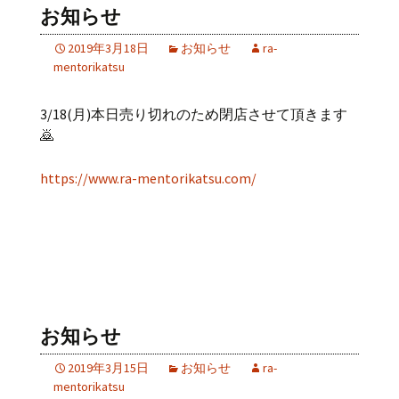
お知らせ
2019年3月18日
お知らせ
ra-
mentorikatsu
3/18(月)本日売り切れのため閉店させて頂きます
🙇
https://www.ra-mentorikatsu.com/
お知らせ
2019年3月15日
お知らせ
ra-
mentorikatsu