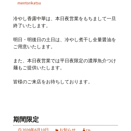
mentorikatsu
冷やし香露中華は、本日夜営業をもちまして一旦
終了いたします。
明日・明後日の土日は、冷やし煮干し全量醤油を
ご用意いたします。
また、本日夜営業では平日夜限定の濃厚魚介つけ
麺もご提供いたします。
皆様のご来店をお待ちしております。
期間限定
2026年6月10日
お知らせ
ra-