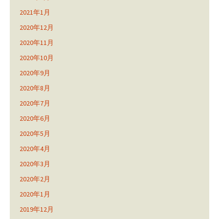
2021年1月
2020年12月
2020年11月
2020年10月
2020年9月
2020年8月
2020年7月
2020年6月
2020年5月
2020年4月
2020年3月
2020年2月
2020年1月
2019年12月