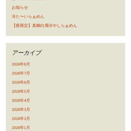
お知らせ
冷た〜いらぁめん
【夜限定】真鯛白濁冷やしらぁめん
アーカイブ
2026年8月
2026年7月
2026年6月
2026年5月
2026年4月
2026年3月
2026年2月
2026年1月