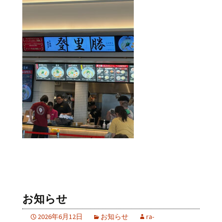
お知らせ
2026年6月12日
お知らせ
ra-