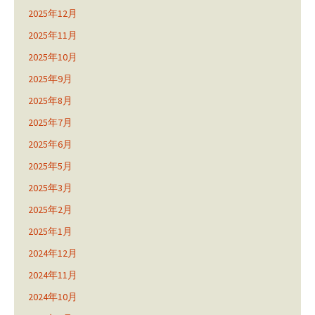
2025年12月
2025年11月
2025年10月
2025年9月
2025年8月
2025年7月
2025年6月
2025年5月
2025年3月
2025年2月
2025年1月
2024年12月
2024年11月
2024年10月