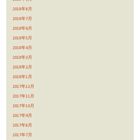
2018年8月
2018年7月
2018年6月
2018年5月
2018年4月
2018年3月
2018年2月
2018年1月
2017年12月
2017年11月
2017年10月
2017年9月
2017年8月
2017年7月