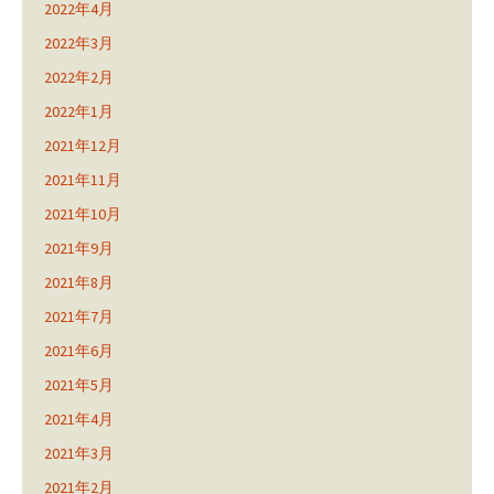
2022年4月
2022年3月
2022年2月
2022年1月
2021年12月
2021年11月
2021年10月
2021年9月
2021年8月
2021年7月
2021年6月
2021年5月
2021年4月
2021年3月
2021年2月