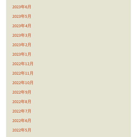
2023年6月
2023年5月
2023年4月
2023年3月
2023年2月
2023年1月
2022年12月
2022年11月
2022年10月
2022年9月
2022年8月
2022年7月
2022年6月
2022年5月