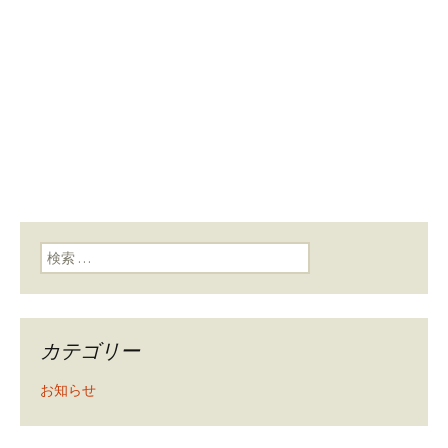
検索:
カテゴリー
お知らせ