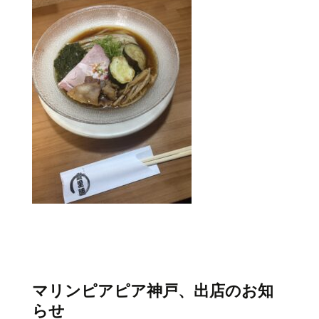
マリンピアピア神戸、出店のお知
らせ