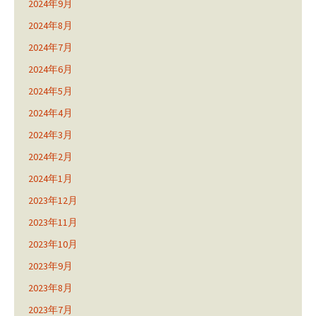
2024年9月
2024年8月
2024年7月
2024年6月
2024年5月
2024年4月
2024年3月
2024年2月
2024年1月
2023年12月
2023年11月
2023年10月
2023年9月
2023年8月
2023年7月