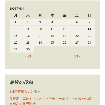
2026年6月
月
火
水
木
金
土
日
1
2
3
4
5
6
7
8
9
10
11
12
13
14
15
16
17
18
19
20
21
22
23
24
25
26
27
28
29
30
« 5月
7月 »
最近の投稿
8月の営業カレンダー
夜限定「完熟トマトとジャワティーホワイトの冷やし塩ら
ぁめん」販売開始