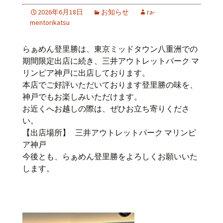
2026年6月18日
お知らせ
ra-
mentorikatsu
らぁめん登里勝は、東京ミッドタウン八重洲での
期間限定出店に続き、三井アウトレットパーク マ
リンピア神戸に出店しております。
本店でご好評いただいております登里勝の味を、
神戸でもお楽しみいただけます。
お近くへお越しの際は、ぜひお立ち寄りくださ
い。
【出店場所】 三井アウトレットパーク マリンピ
ア神戸
今後とも、らぁめん登里勝をよろしくお願いいた
します。