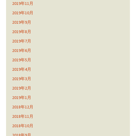
2019年11月
2019年10月
2019年9月
2019年8月
2019年7月
2019年6月
2019年5月
2019年4月
2019年3月
2019年2月
2019年1月
2018年12月
2018年11月
2018年10月
2018年9月