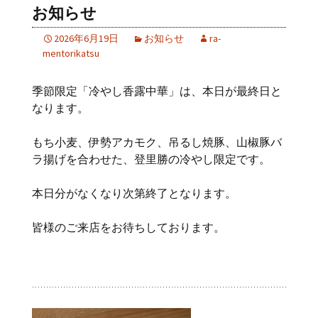
お知らせ
2026年6月19日
お知らせ
ra-
mentorikatsu
季節限定「冷やし香露中華」は、本日が最終日と
なります。
もち小麦、伊勢アカモク、吊るし焼豚、山椒豚バ
ラ揚げを合わせた、登里勝の冷やし限定です。
本日分がなくなり次第終了となります。
皆様のご来店をお待ちしております。