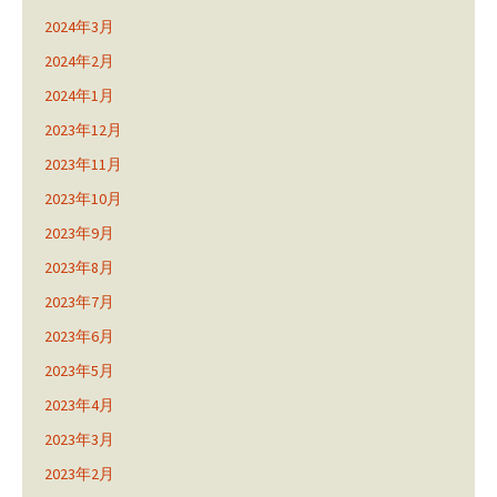
2024年3月
2024年2月
2024年1月
2023年12月
2023年11月
2023年10月
2023年9月
2023年8月
2023年7月
2023年6月
2023年5月
2023年4月
2023年3月
2023年2月