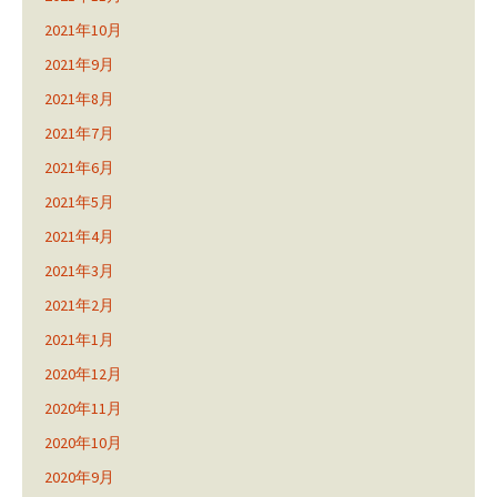
2021年10月
2021年9月
2021年8月
2021年7月
2021年6月
2021年5月
2021年4月
2021年3月
2021年2月
2021年1月
2020年12月
2020年11月
2020年10月
2020年9月