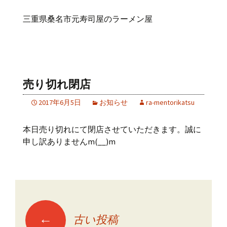
三重県桑名市元寿司屋のラーメン屋
売り切れ閉店
2017年6月5日
お知らせ
ra-mentorikatsu
本日売り切れにて閉店させていただきます。誠に
申し訳ありませんm(__)m
←
古い投稿