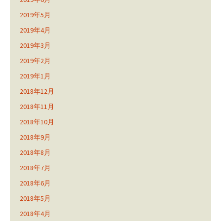
2019年5月
2019年4月
2019年3月
2019年2月
2019年1月
2018年12月
2018年11月
2018年10月
2018年9月
2018年8月
2018年7月
2018年6月
2018年5月
2018年4月