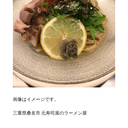
画像はイメージです。
三重県桑名市 元寿司屋のラーメン屋