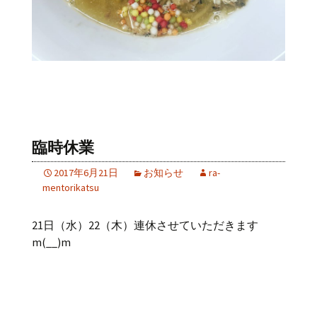
臨時休業
2017年6月21日
お知らせ
ra-
mentorikatsu
21日（水）22（木）連休させていただきます
m(__)m