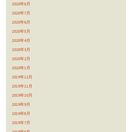
2020年8月
2020年7月
2020年6月
2020年5月
2020年4月
2020年3月
2020年2月
2020年1月
2019年12月
2019年11月
2019年10月
2019年9月
2019年8月
2019年7月
2019年6月