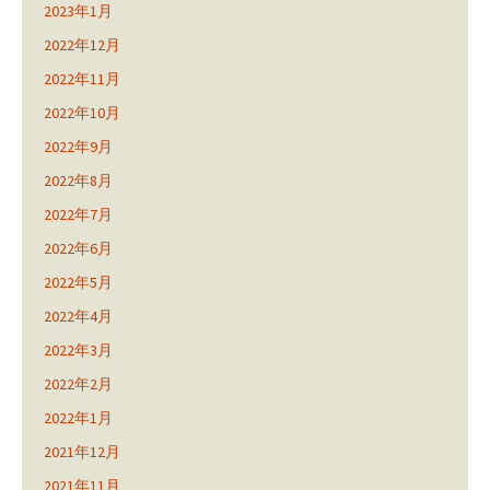
2023年1月
2022年12月
2022年11月
2022年10月
2022年9月
2022年8月
2022年7月
2022年6月
2022年5月
2022年4月
2022年3月
2022年2月
2022年1月
2021年12月
2021年11月