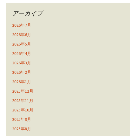
アーカイブ
2026年7月
2026年6月
2026年5月
2026年4月
2026年3月
2026年2月
2026年1月
2025年12月
2025年11月
2025年10月
2025年9月
2025年8月