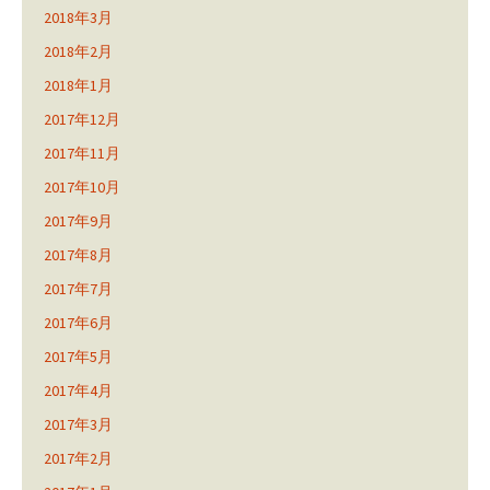
2018年3月
2018年2月
2018年1月
2017年12月
2017年11月
2017年10月
2017年9月
2017年8月
2017年7月
2017年6月
2017年5月
2017年4月
2017年3月
2017年2月