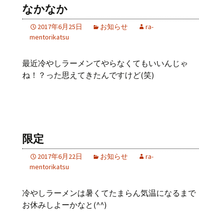
なかなか
2017年6月25日
お知らせ
ra-
mentorikatsu
最近冷やしラーメンてやらなくてもいいんじゃ
ね！？った思えてきたんですけど(笑)
限定
2017年6月22日
お知らせ
ra-
mentorikatsu
冷やしラーメンは暑くてたまらん気温になるまで
お休みしよーかなと(^^)