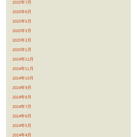
2025年7月
2025年6月
2025年5月
2025年3月
2025年2月
2025年1月
2024年12月
2024年11月
2024年10月
2024年9月
2024年8月
2024年7月
2024年6月
2024年5月
2024年4月