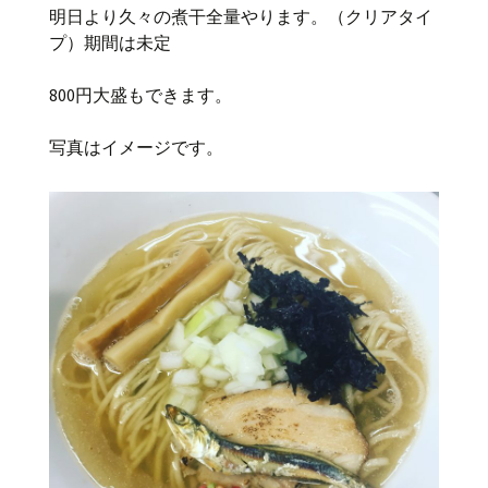
明日より久々の煮干全量やります。（クリアタイ
プ）期間は未定
800円大盛もできます。
写真はイメージです。