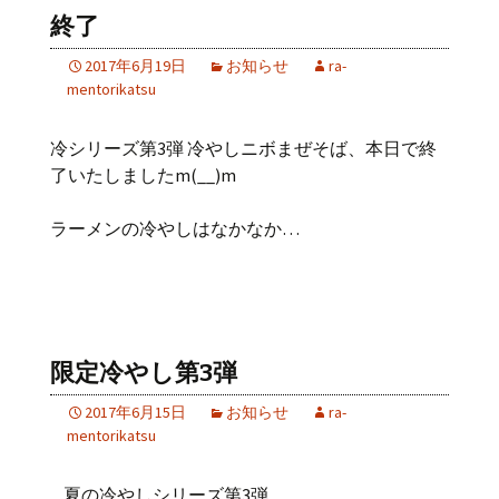
終了
2017年6月19日
お知らせ
ra-
mentorikatsu
冷シリーズ第3弾 冷やしニボまぜそば、本日で終
了いたしましたm(__)m
ラーメンの冷やしはなかなか…
限定冷やし第3弾
2017年6月15日
お知らせ
ra-
mentorikatsu
夏の冷やしシリーズ第3弾