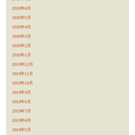
2020年6月
2020年5月
2020年4月
2020年3月
2020年2月
2020年1月
2019年12月
2019年11月
2019年10月
2019年9月
2019年8月
2019年7月
2019年6月
2019年5月