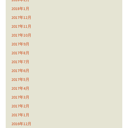
2018年1月
2017年12月
2017年11月
2017年10月
2017年9月
2017年8月
2017年7月
2017年6月
2017年5月
2017年4月
2017年3月
2017年2月
2017年1月
2016年12月