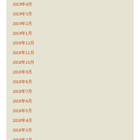
2019年4月
2019年3月
2019年2月
2019年1月
2018年12月
2018年11月
2018年10月
2018年9月
2018年8月
2018年7月
2018年6月
2018年5月
2018年4月
2018年3月
2018年2月