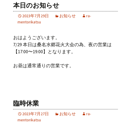
本日のお知らせ
2023年7月29日
お知らせ
ra-
mentorikatsu
おはようございます。
7/29 本日は桑名水郷花火大会の為、夜の営業は
【17:00〜19:00】となります。
お昼は通常通りの営業です。
臨時休業
2023年7月27日
お知らせ
ra-
mentorikatsu