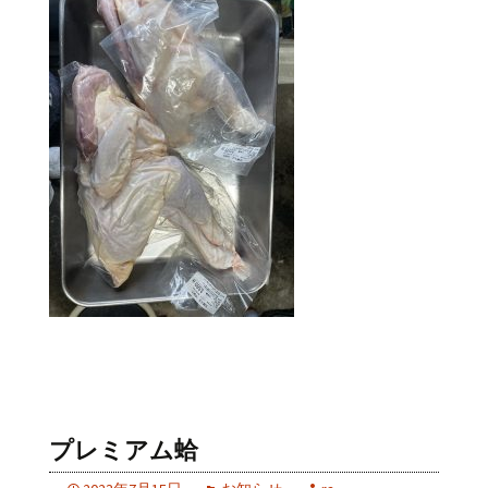
プレミアム蛤