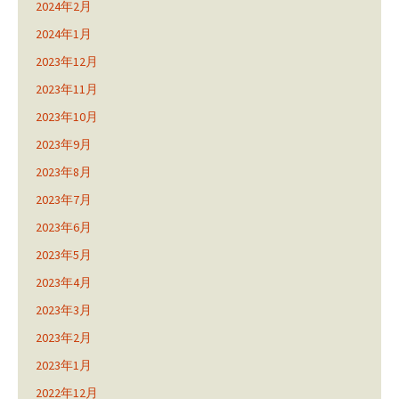
2024年2月
2024年1月
2023年12月
2023年11月
2023年10月
2023年9月
2023年8月
2023年7月
2023年6月
2023年5月
2023年4月
2023年3月
2023年2月
2023年1月
2022年12月