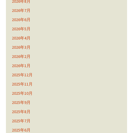
2026年8月
2026年7月
2026年6月
2026年5月
2026年4月
2026年3月
2026年2月
2026年1月
2025年12月
2025年11月
2025年10月
2025年9月
2025年8月
2025年7月
2025年6月