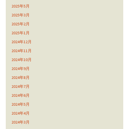
2025年5月
2025年3月
2025年2月
2025年1月
2024年12月
2024年11月
2024年10月
2024年9月
2024年8月
2024年7月
2024年6月
2024年5月
2024年4月
2024年3月