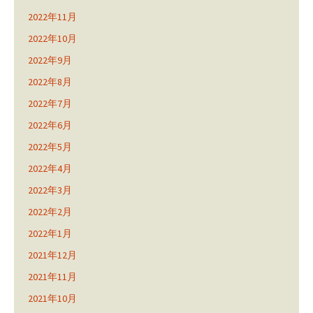
2022年11月
2022年10月
2022年9月
2022年8月
2022年7月
2022年6月
2022年5月
2022年4月
2022年3月
2022年2月
2022年1月
2021年12月
2021年11月
2021年10月