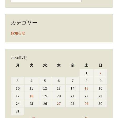
カテゴリー
お知らせ
2023年7月
月
火
水
木
金
土
日
1
2
3
4
5
6
7
8
9
10
11
12
13
14
15
16
17
18
19
20
21
22
23
24
25
26
27
28
29
30
31