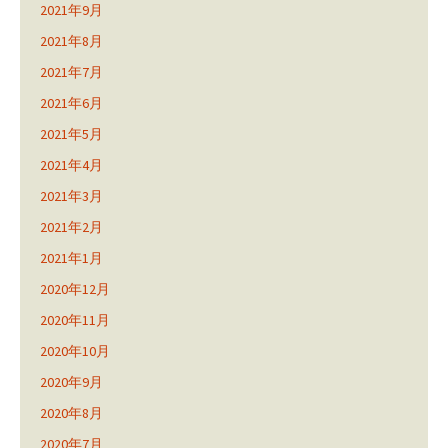
2021年9月
2021年8月
2021年7月
2021年6月
2021年5月
2021年4月
2021年3月
2021年2月
2021年1月
2020年12月
2020年11月
2020年10月
2020年9月
2020年8月
2020年7月