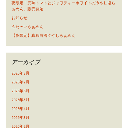
夜限定「完熟トマトとジャワティーホワイトの冷やし塩ら
ぁめん」販売開始
お知らせ
冷た〜いらぁめん
【夜限定】真鯛白濁冷やしらぁめん
アーカイブ
2026年8月
2026年7月
2026年6月
2026年5月
2026年4月
2026年3月
2026年2月