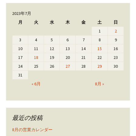
2023年7月
月
火
水
木
金
土
日
1
2
3
4
5
6
7
8
9
10
11
12
13
14
15
16
17
18
19
20
21
22
23
24
25
26
27
28
29
30
31
« 6月
8月 »
最近の投稿
8月の営業カレンダー