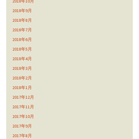
2018年10月
2018年9月
2018年8月
2018年7月
2018年6月
2018年5月
2018年4月
2018年3月
2018年2月
2018年1月
2017年12月
2017年11月
2017年10月
2017年9月
2017年8月