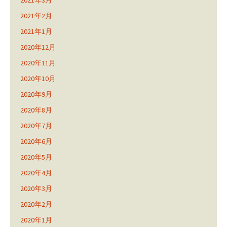
2021年3月
2021年2月
2021年1月
2020年12月
2020年11月
2020年10月
2020年9月
2020年8月
2020年7月
2020年6月
2020年5月
2020年4月
2020年3月
2020年2月
2020年1月