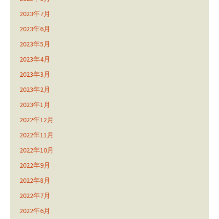
2023年7月
2023年6月
2023年5月
2023年4月
2023年3月
2023年2月
2023年1月
2022年12月
2022年11月
2022年10月
2022年9月
2022年8月
2022年7月
2022年6月