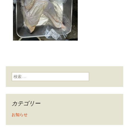
検索:
カテゴリー
お知らせ