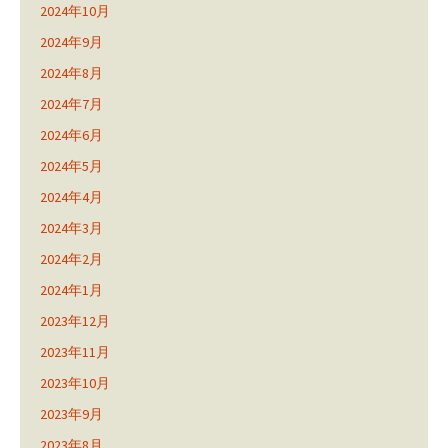
2024年10月
2024年9月
2024年8月
2024年7月
2024年6月
2024年5月
2024年4月
2024年3月
2024年2月
2024年1月
2023年12月
2023年11月
2023年10月
2023年9月
2023年8月