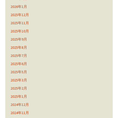
2026年1月
2025年12月
2025年11月
2025年10月
2025年9月
2025年8月
2025年7月
2025年6月
2025年5月
2025年3月
2025年2月
2025年1月
2024年12月
2024年11月