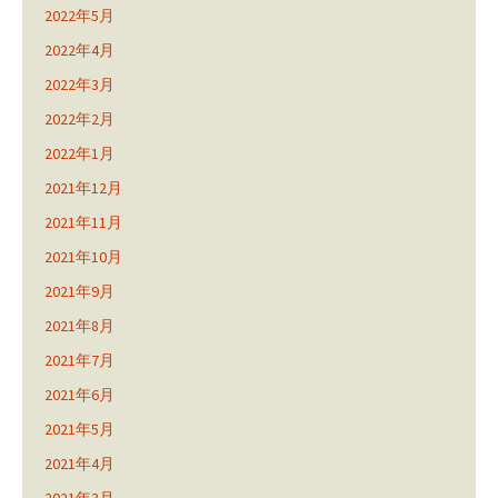
2022年5月
2022年4月
2022年3月
2022年2月
2022年1月
2021年12月
2021年11月
2021年10月
2021年9月
2021年8月
2021年7月
2021年6月
2021年5月
2021年4月