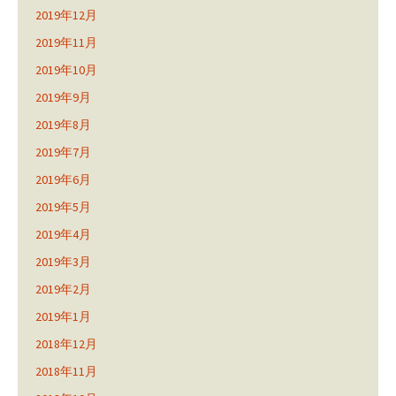
2019年12月
2019年11月
2019年10月
2019年9月
2019年8月
2019年7月
2019年6月
2019年5月
2019年4月
2019年3月
2019年2月
2019年1月
2018年12月
2018年11月