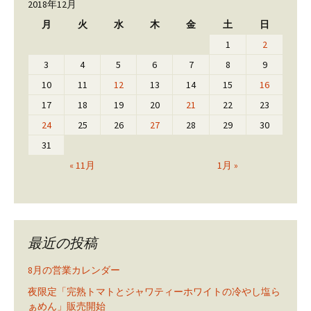
2018年12月
月
火
水
木
金
土
日
1
2
3
4
5
6
7
8
9
10
11
12
13
14
15
16
17
18
19
20
21
22
23
24
25
26
27
28
29
30
31
« 11月
1月 »
最近の投稿
8月の営業カレンダー
夜限定「完熟トマトとジャワティーホワイトの冷やし塩ら
ぁめん」販売開始