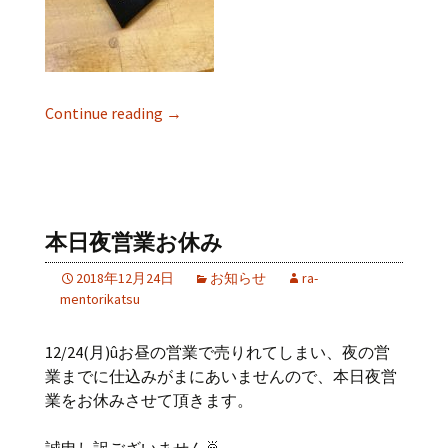
Continue reading
→
本日夜営業お休み
2018年12月24日
お知らせ
ra-
mentorikatsu
12/24(月)ûお昼の営業で売りれてしまい、夜の営
業までに仕込みがまにあいませんので、本日夜営
業をお休みさせて頂きます。