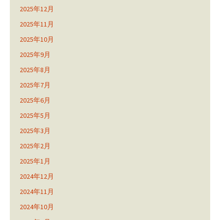
2025年12月
2025年11月
2025年10月
2025年9月
2025年8月
2025年7月
2025年6月
2025年5月
2025年3月
2025年2月
2025年1月
2024年12月
2024年11月
2024年10月