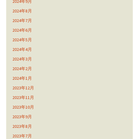
2024年9月
2024年8月
2024年7月
2024年6月
2024年5月
2024年4月
2024年3月
2024年2月
2024年1月
2023年12月
2023年11月
2023年10月
2023年9月
2023年8月
2023年7月