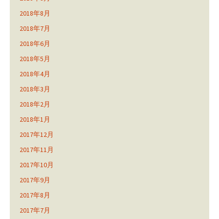
2018年8月
2018年7月
2018年6月
2018年5月
2018年4月
2018年3月
2018年2月
2018年1月
2017年12月
2017年11月
2017年10月
2017年9月
2017年8月
2017年7月