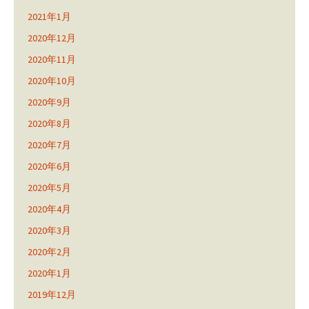
2021年1月
2020年12月
2020年11月
2020年10月
2020年9月
2020年8月
2020年7月
2020年6月
2020年5月
2020年4月
2020年3月
2020年2月
2020年1月
2019年12月