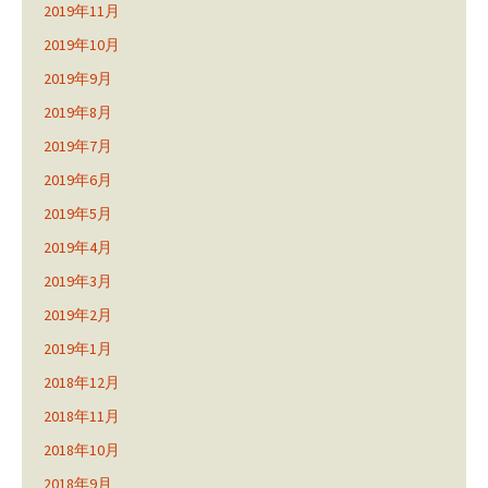
2019年11月
2019年10月
2019年9月
2019年8月
2019年7月
2019年6月
2019年5月
2019年4月
2019年3月
2019年2月
2019年1月
2018年12月
2018年11月
2018年10月
2018年9月