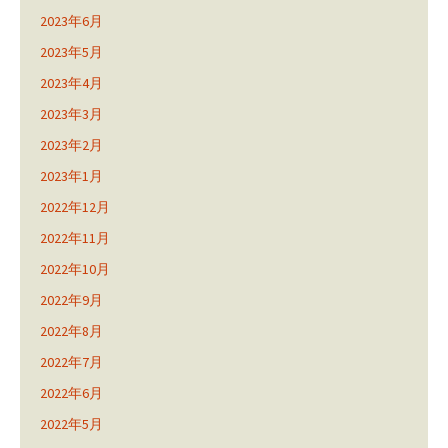
2023年6月
2023年5月
2023年4月
2023年3月
2023年2月
2023年1月
2022年12月
2022年11月
2022年10月
2022年9月
2022年8月
2022年7月
2022年6月
2022年5月