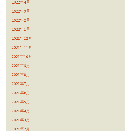
2022年4月
2022年3月
2022年2月
2022年1月
2021年12月
2021年11月
2021年10月
2021年9月
2021年8月
2021年7月
2021年6月
2021年5月
2021年4月
2021年3月
2021年2月