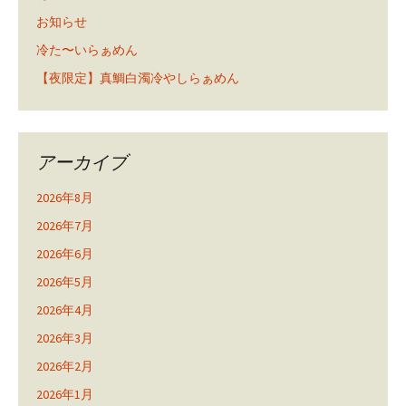
お知らせ
冷た〜いらぁめん
【夜限定】真鯛白濁冷やしらぁめん
アーカイブ
2026年8月
2026年7月
2026年6月
2026年5月
2026年4月
2026年3月
2026年2月
2026年1月