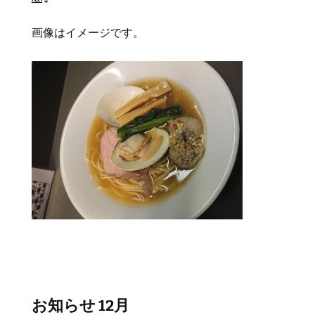
画像はイメージです。
お知らせ 12月