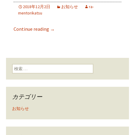
2018年12月2日
お知らせ
ra-
mentorikatsu
Continue reading
→
検索:
カテゴリー
お知らせ