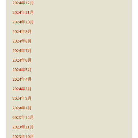
2024年12月
2024年11月
2024年10月
2024年9月
2024年8月
2024年7月
2024年6月
2024年5月
2024年4月
2024年3月
2024年2月
2024年1月
2023年12月
2023年11月
2023年10月