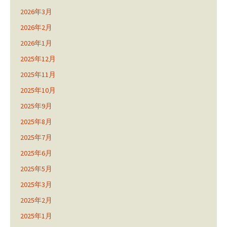
2026年3月
2026年2月
2026年1月
2025年12月
2025年11月
2025年10月
2025年9月
2025年8月
2025年7月
2025年6月
2025年5月
2025年3月
2025年2月
2025年1月