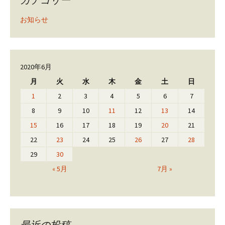
お知らせ
2020年6月
月
火
水
木
金
土
日
1
2
3
4
5
6
7
8
9
10
11
12
13
14
15
16
17
18
19
20
21
22
23
24
25
26
27
28
29
30
« 5月
7月 »
最近の投稿