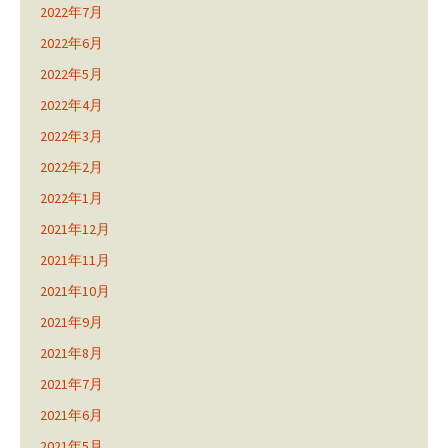
2022年7月
2022年6月
2022年5月
2022年4月
2022年3月
2022年2月
2022年1月
2021年12月
2021年11月
2021年10月
2021年9月
2021年8月
2021年7月
2021年6月
2021年5月