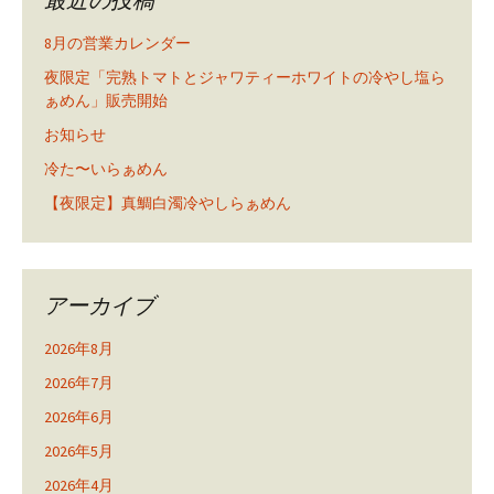
8月の営業カレンダー
夜限定「完熟トマトとジャワティーホワイトの冷やし塩ら
ぁめん」販売開始
お知らせ
冷た〜いらぁめん
【夜限定】真鯛白濁冷やしらぁめん
アーカイブ
2026年8月
2026年7月
2026年6月
2026年5月
2026年4月