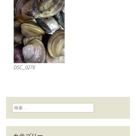
DSC_0278
検索:
カテゴリー