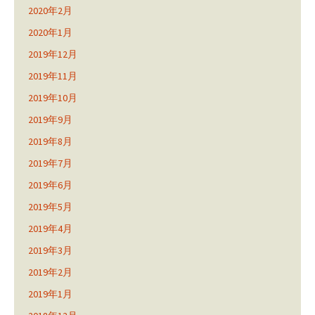
2020年2月
2020年1月
2019年12月
2019年11月
2019年10月
2019年9月
2019年8月
2019年7月
2019年6月
2019年5月
2019年4月
2019年3月
2019年2月
2019年1月