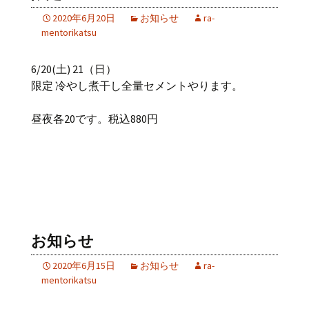
2020年6月20日
お知らせ
ra-
mentorikatsu
6/20(土) 21（日）
限定 冷やし煮干し全量セメントやります。
昼夜各20です。税込880円
お知らせ
2020年6月15日
お知らせ
ra-
mentorikatsu