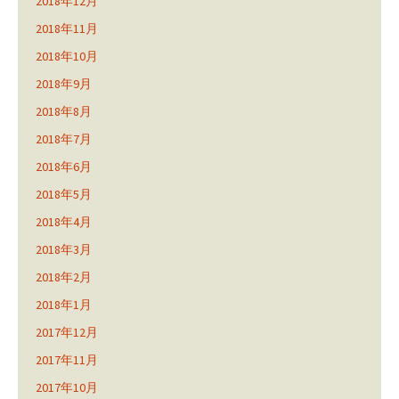
2018年12月
2018年11月
2018年10月
2018年9月
2018年8月
2018年7月
2018年6月
2018年5月
2018年4月
2018年3月
2018年2月
2018年1月
2017年12月
2017年11月
2017年10月