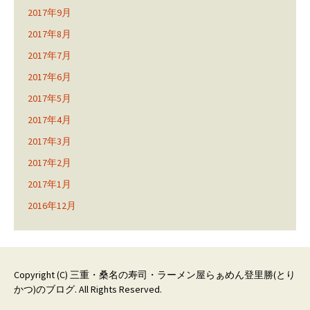
2017年9月
2017年8月
2017年7月
2017年6月
2017年5月
2017年4月
2017年3月
2017年2月
2017年1月
2016年12月
Copyright (C)
三重・桑名の寿司・ラーメン屋らぁめん登里勝(とり
かつ)のブログ
. All Rights Reserved.