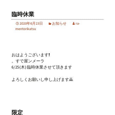
臨時休業
2020年6月23日
お知らせ
ra-
mentorikatsu
おはようございます❗
。すで屋ンメーラ
6/25(木) 臨時休業させて頂きます
よろしくお願いし申し上げます🙇
限定