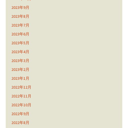
2023年9月
2023年8月
2023年7月
2023年6月
2023年5月
2023年4月
2023年3月
2023年2月
2023年1月
2022年12月
2022年11月
2022年10月
2022年9月
2022年8月