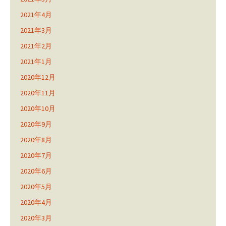
2021年4月
2021年3月
2021年2月
2021年1月
2020年12月
2020年11月
2020年10月
2020年9月
2020年8月
2020年7月
2020年6月
2020年5月
2020年4月
2020年3月