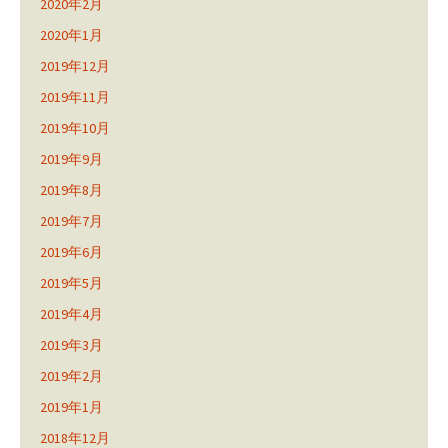
2020年2月
2020年1月
2019年12月
2019年11月
2019年10月
2019年9月
2019年8月
2019年7月
2019年6月
2019年5月
2019年4月
2019年3月
2019年2月
2019年1月
2018年12月