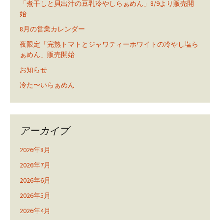
「煮干しと貝出汁の豆乳冷やしらぁめん」8/9より販売開
始
8月の営業カレンダー
夜限定「完熟トマトとジャワティーホワイトの冷やし塩ら
ぁめん」販売開始
お知らせ
冷た〜いらぁめん
アーカイブ
2026年8月
2026年7月
2026年6月
2026年5月
2026年4月