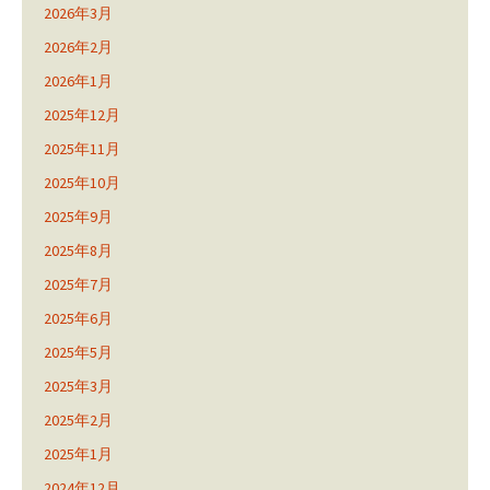
2026年3月
2026年2月
2026年1月
2025年12月
2025年11月
2025年10月
2025年9月
2025年8月
2025年7月
2025年6月
2025年5月
2025年3月
2025年2月
2025年1月
2024年12月