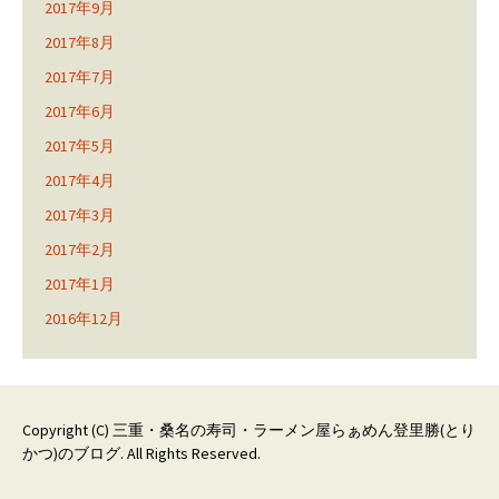
2017年9月
2017年8月
2017年7月
2017年6月
2017年5月
2017年4月
2017年3月
2017年2月
2017年1月
2016年12月
Copyright (C)
三重・桑名の寿司・ラーメン屋らぁめん登里勝(とり
かつ)のブログ
. All Rights Reserved.