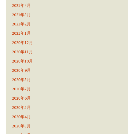
2021年4月
2021年3月
2021年2月
2021年1月
2020年12月
2020年11月
2020年10月
2020年9月
2020年8月
2020年7月
2020年6月
2020年5月
2020年4月
2020年3月