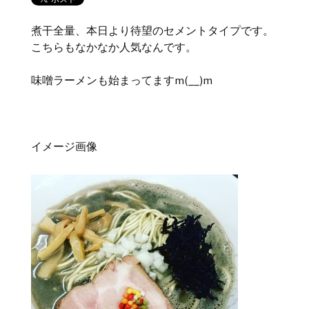
煮干全量、本日より待望のセメントタイプです。
こちらもなかなか人気なんです。
味噌ラーメンも始まってますm(__)m
イメージ画像