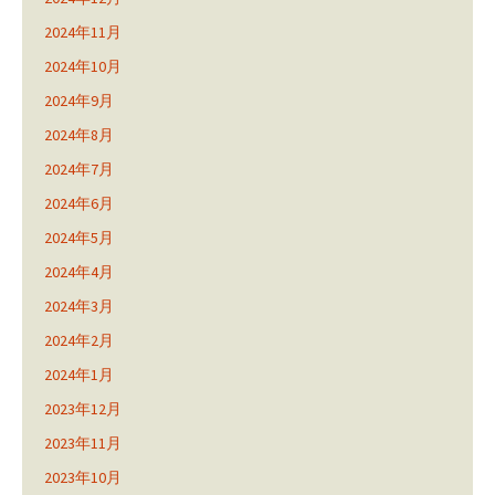
2024年11月
2024年10月
2024年9月
2024年8月
2024年7月
2024年6月
2024年5月
2024年4月
2024年3月
2024年2月
2024年1月
2023年12月
2023年11月
2023年10月