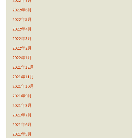
2022年7月
2022年6月
2022年5月
2022年4月
2022年3月
2022年2月
2022年1月
2021年12月
2021年11月
2021年10月
2021年9月
2021年8月
2021年7月
2021年6月
2021年5月