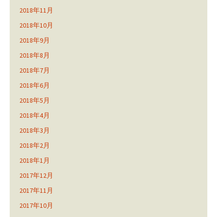
2018年11月
2018年10月
2018年9月
2018年8月
2018年7月
2018年6月
2018年5月
2018年4月
2018年3月
2018年2月
2018年1月
2017年12月
2017年11月
2017年10月