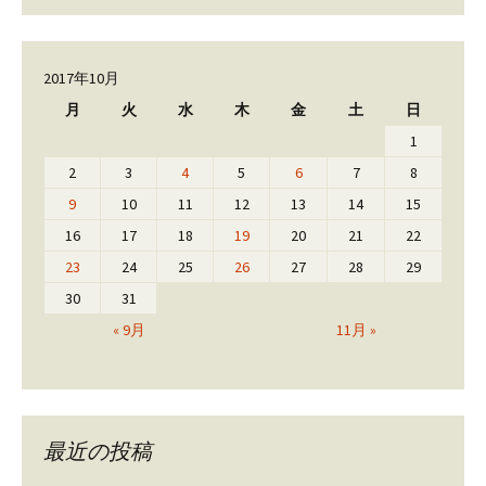
2017年10月
月
火
水
木
金
土
日
1
2
3
4
5
6
7
8
9
10
11
12
13
14
15
16
17
18
19
20
21
22
23
24
25
26
27
28
29
30
31
« 9月
11月 »
最近の投稿