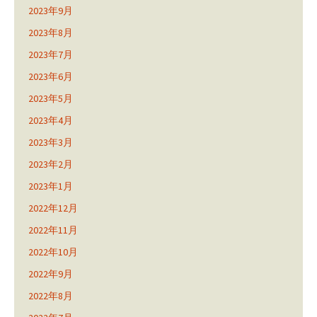
2023年9月
2023年8月
2023年7月
2023年6月
2023年5月
2023年4月
2023年3月
2023年2月
2023年1月
2022年12月
2022年11月
2022年10月
2022年9月
2022年8月