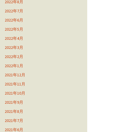
2022年8月
2022年7月
2022年6月
2022年5月
2022年4月
2022年3月
2022年2月
2022年1月
2021年12月
2021年11月
2021年10月
2021年9月
2021年8月
2021年7月
2021年6月