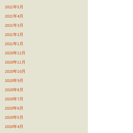
2021年5月
2021年4月
2021年3月
2021年2月
2021年1月
2020年12月
2020年11月
2020年10月
2020年9月
2020年8月
2020年7月
2020年6月
2020年5月
2020年4月