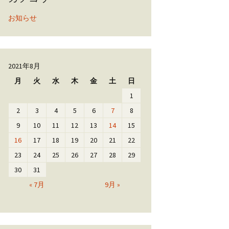
お知らせ
2021年8月
月
火
水
木
金
土
日
1
2
3
4
5
6
7
8
9
10
11
12
13
14
15
16
17
18
19
20
21
22
23
24
25
26
27
28
29
30
31
« 7月
9月 »