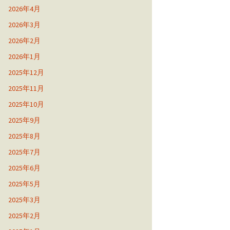
2026年4月
2026年3月
2026年2月
2026年1月
2025年12月
2025年11月
2025年10月
2025年9月
2025年8月
2025年7月
2025年6月
2025年5月
2025年3月
2025年2月