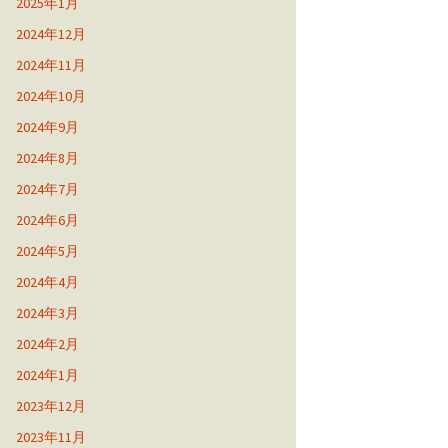
2025年1月
2024年12月
2024年11月
2024年10月
2024年9月
2024年8月
2024年7月
2024年6月
2024年5月
2024年4月
2024年3月
2024年2月
2024年1月
2023年12月
2023年11月