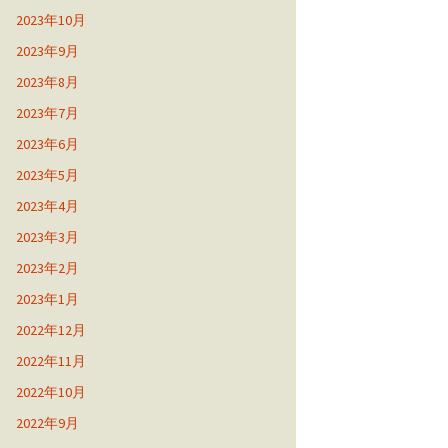
2023年10月
2023年9月
2023年8月
2023年7月
2023年6月
2023年5月
2023年4月
2023年3月
2023年2月
2023年1月
2022年12月
2022年11月
2022年10月
2022年9月