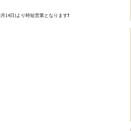
月14日)より時短営業となります❗