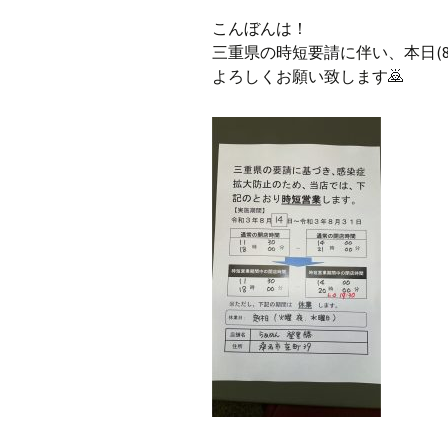
こんぼんは！
三重県の時短要請に伴い、本日(8
よろしくお願い致します🙇