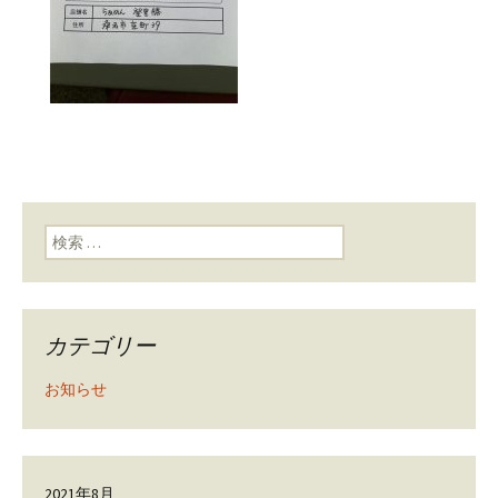
検索:
カテゴリー
お知らせ
2021年8月