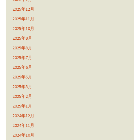
2025年12月
2025年11月
2025年10月
2025年9月
2025年8月
2025年7月
2025年6月
2025年5月
2025年3月
2025年2月
2025年1月
2024年12月
2024年11月
2024年10月