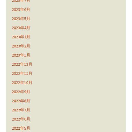
2023年7月
2023年6月
2023年5月
2023年4月
2023年3月
2023年2月
2023年1月
2022年12月
2022年11月
2022年10月
2022年9月
2022年8月
2022年7月
2022年6月
2022年5月