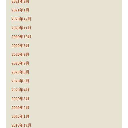
2021年2月
2021年1月
2020年12月
2020年11月
2020年10月
2020年9月
2020年8月
2020年7月
2020年6月
2020年5月
2020年4月
2020年3月
2020年2月
2020年1月
2019年12月