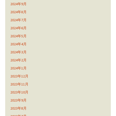
2024年9月
2024年8月
2024年7月
2024年6月
2024年5月
2024年4月
2024年3月
2024年2月
2024年1月
2023年12月
2023年11月
2023年10月
2023年9月
2023年8月