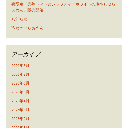
夜限定「完熟トマトとジャワティーホワイトの冷やし塩ら
ぁめん」販売開始
お知らせ
冷た〜いらぁめん
アーカイブ
2026年8月
2026年7月
2026年6月
2026年5月
2026年4月
2026年3月
2026年2月
2026年1月