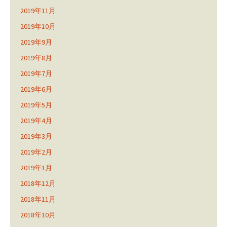
2019年11月
2019年10月
2019年9月
2019年8月
2019年7月
2019年6月
2019年5月
2019年4月
2019年3月
2019年2月
2019年1月
2018年12月
2018年11月
2018年10月