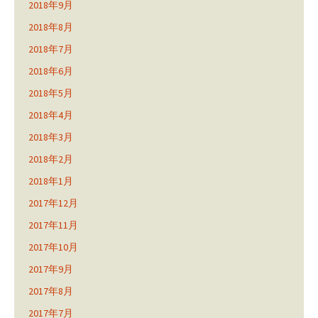
2018年9月
2018年8月
2018年7月
2018年6月
2018年5月
2018年4月
2018年3月
2018年2月
2018年1月
2017年12月
2017年11月
2017年10月
2017年9月
2017年8月
2017年7月