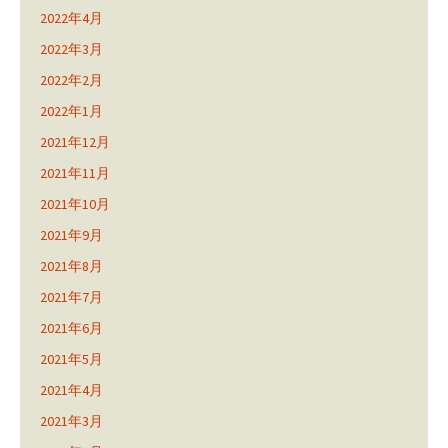
2022年4月
2022年3月
2022年2月
2022年1月
2021年12月
2021年11月
2021年10月
2021年9月
2021年8月
2021年7月
2021年6月
2021年5月
2021年4月
2021年3月