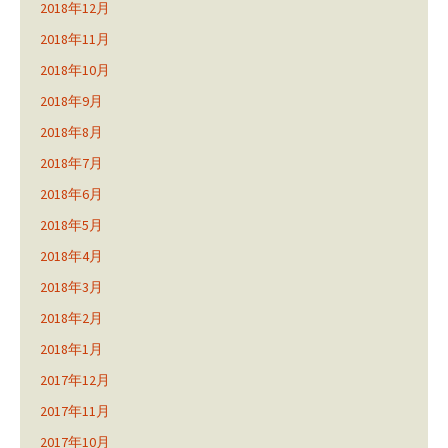
2018年12月
2018年11月
2018年10月
2018年9月
2018年8月
2018年7月
2018年6月
2018年5月
2018年4月
2018年3月
2018年2月
2018年1月
2017年12月
2017年11月
2017年10月