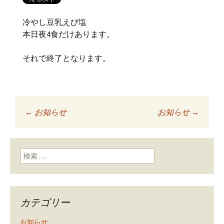
冷やし豆乳えび塩
本日夜4食だけあります。
それで終了となります。
←
お知らせ
お知らせ
→
投稿ナビゲーショ
ン
検索:
カテゴリー
お知らせ