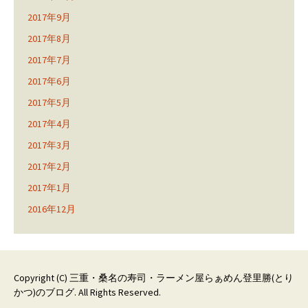
2017年9月
2017年8月
2017年7月
2017年6月
2017年5月
2017年4月
2017年3月
2017年2月
2017年1月
2016年12月
Copyright (C)
三重・桑名の寿司・ラーメン屋らぁめん登里勝(とり
かつ)のブログ
. All Rights Reserved.