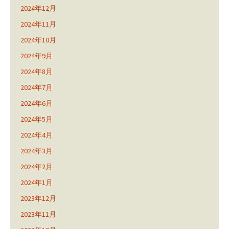
2024年12月
2024年11月
2024年10月
2024年9月
2024年8月
2024年7月
2024年6月
2024年5月
2024年4月
2024年3月
2024年2月
2024年1月
2023年12月
2023年11月