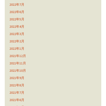
2022年7月
2022年6月
2022年5月
2022年4月
2022年3月
2022年2月
2022年1月
2021年12月
2021年11月
2021年10月
2021年9月
2021年8月
2021年7月
2021年6月