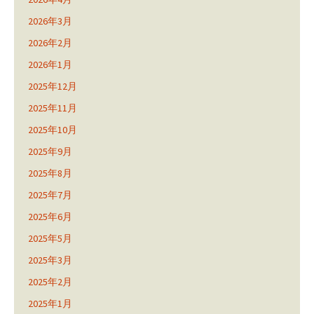
2026年3月
2026年2月
2026年1月
2025年12月
2025年11月
2025年10月
2025年9月
2025年8月
2025年7月
2025年6月
2025年5月
2025年3月
2025年2月
2025年1月