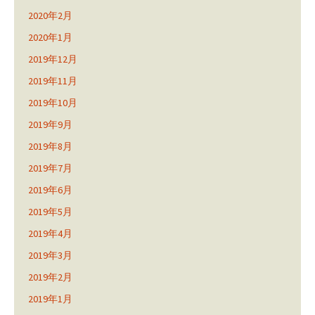
2020年2月
2020年1月
2019年12月
2019年11月
2019年10月
2019年9月
2019年8月
2019年7月
2019年6月
2019年5月
2019年4月
2019年3月
2019年2月
2019年1月