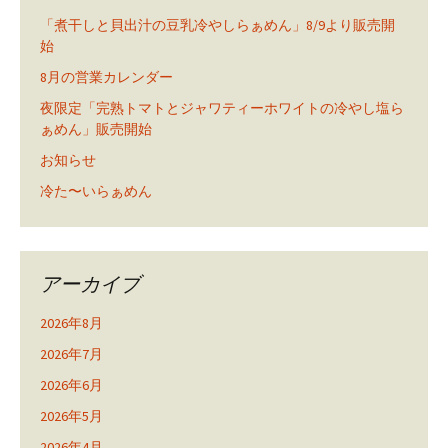
「煮干しと貝出汁の豆乳冷やしらぁめん」8/9より販売開
始
8月の営業カレンダー
夜限定「完熟トマトとジャワティーホワイトの冷やし塩ら
ぁめん」販売開始
お知らせ
冷た〜いらぁめん
アーカイブ
2026年8月
2026年7月
2026年6月
2026年5月
2026年4月