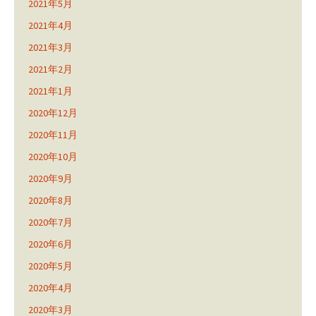
2021年5月
2021年4月
2021年3月
2021年2月
2021年1月
2020年12月
2020年11月
2020年10月
2020年9月
2020年8月
2020年7月
2020年6月
2020年5月
2020年4月
2020年3月