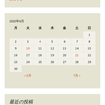
2025年6月
月
火
水
木
金
土
日
1
2
3
4
5
6
7
8
9
10
11
12
13
14
15
16
17
18
19
20
21
22
23
24
25
26
27
28
29
30
« 5月
7月 »
最近の投稿