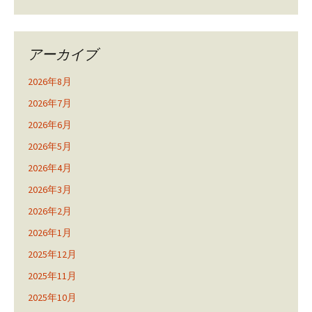
アーカイブ
2026年8月
2026年7月
2026年6月
2026年5月
2026年4月
2026年3月
2026年2月
2026年1月
2025年12月
2025年11月
2025年10月