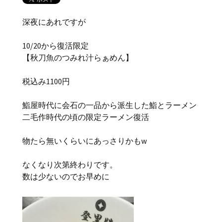
深夜にあれですが
10/20から復活限定
【秋刀魚のつみれ汁らぁめん】
税込み1100円
鮨屋時代に会石の一品から派生した鮨とラーメン
二毛作時代の頃の限定ラーメン復活
物たら無いくらいにあっさりかもw
なくなり次第終わりです。
数は少ないのでお早めに