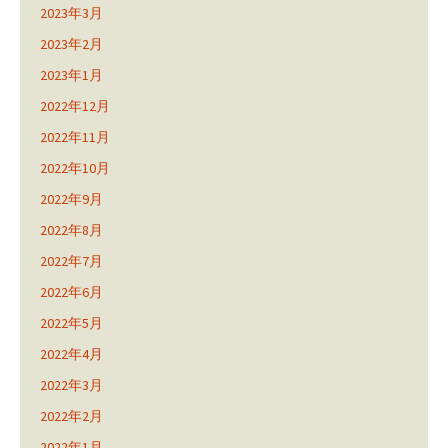
2023年3月
2023年2月
2023年1月
2022年12月
2022年11月
2022年10月
2022年9月
2022年8月
2022年7月
2022年6月
2022年5月
2022年4月
2022年3月
2022年2月
2022年1月