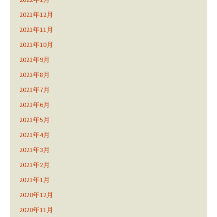
2021年12月
2021年11月
2021年10月
2021年9月
2021年8月
2021年7月
2021年6月
2021年5月
2021年4月
2021年3月
2021年2月
2021年1月
2020年12月
2020年11月