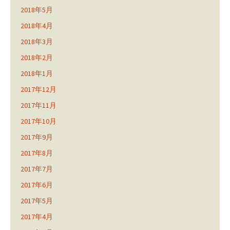
2018年5月
2018年4月
2018年3月
2018年2月
2018年1月
2017年12月
2017年11月
2017年10月
2017年9月
2017年8月
2017年7月
2017年6月
2017年5月
2017年4月