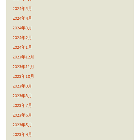
2024年5月
2024年4月
2024年3月
2024年2月
2024年1月
2023年12月
2023年11月
2023年10月
2023年9月
2023年8月
2023年7月
2023年6月
2023年5月
2023年4月