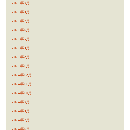
2025年9月
2025年8月
2025年7月
2025年6月
2025年5月
2025年3月
2025年2月
2025年1月
2024年12月
2024年11月
2024年10月
2024年9月
2024年8月
2024年7月
2024年6月