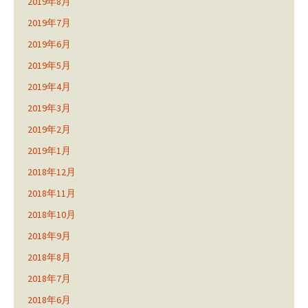
2019年8月
2019年7月
2019年6月
2019年5月
2019年4月
2019年3月
2019年2月
2019年1月
2018年12月
2018年11月
2018年10月
2018年9月
2018年8月
2018年7月
2018年6月