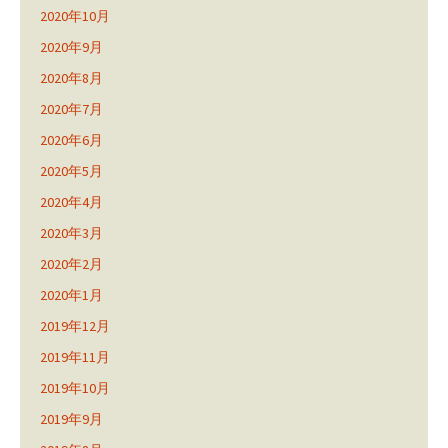
2020年10月
2020年9月
2020年8月
2020年7月
2020年6月
2020年5月
2020年4月
2020年3月
2020年2月
2020年1月
2019年12月
2019年11月
2019年10月
2019年9月