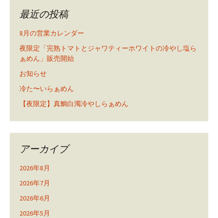
最近の投稿
8月の営業カレンダー
夜限定「完熟トマトとジャワティーホワイトの冷やし塩ら
ぁめん」販売開始
お知らせ
冷た〜いらぁめん
【夜限定】真鯛白濁冷やしらぁめん
アーカイブ
2026年8月
2026年7月
2026年6月
2026年5月