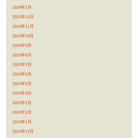
2024年1月
2023年12月
2023年11月
2023年10月
2023年9月
2023年8月
2023年7月
2023年6月
2023年5月
2023年4月
2023年3月
2023年2月
2023年1月
2022年12月