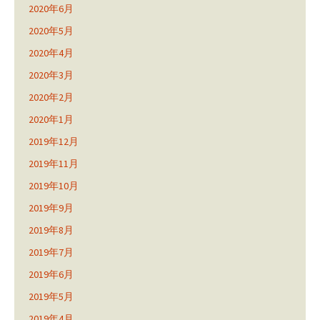
2020年6月
2020年5月
2020年4月
2020年3月
2020年2月
2020年1月
2019年12月
2019年11月
2019年10月
2019年9月
2019年8月
2019年7月
2019年6月
2019年5月
2019年4月