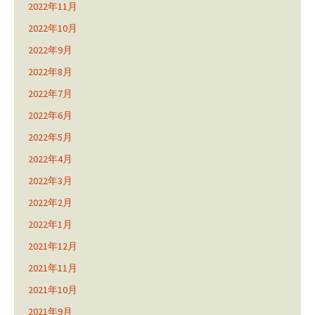
2022年11月
2022年10月
2022年9月
2022年8月
2022年7月
2022年6月
2022年5月
2022年4月
2022年3月
2022年2月
2022年1月
2021年12月
2021年11月
2021年10月
2021年9月