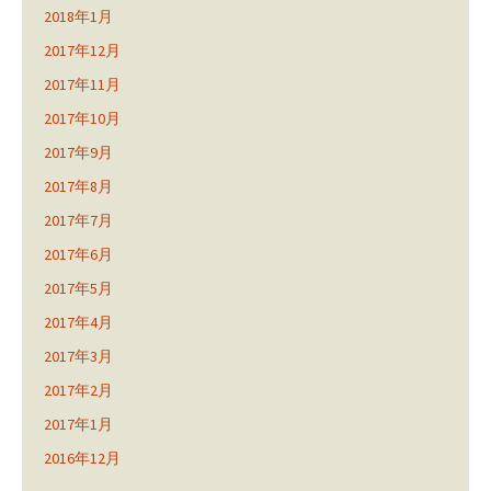
2018年1月
2017年12月
2017年11月
2017年10月
2017年9月
2017年8月
2017年7月
2017年6月
2017年5月
2017年4月
2017年3月
2017年2月
2017年1月
2016年12月