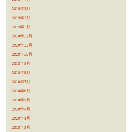
2019年3月
2019年2月
2019年1月
2018年12月
2018年11月
2018年10月
2018年9月
2018年8月
2018年7月
2018年6月
2018年5月
2018年4月
2018年3月
2018年2月