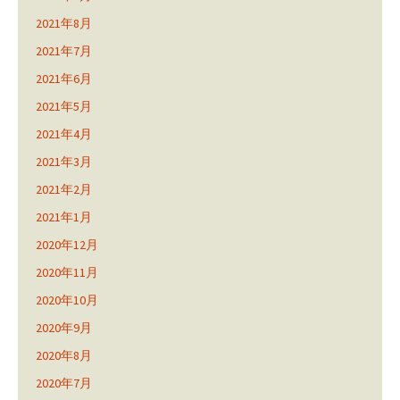
2021年8月
2021年7月
2021年6月
2021年5月
2021年4月
2021年3月
2021年2月
2021年1月
2020年12月
2020年11月
2020年10月
2020年9月
2020年8月
2020年7月