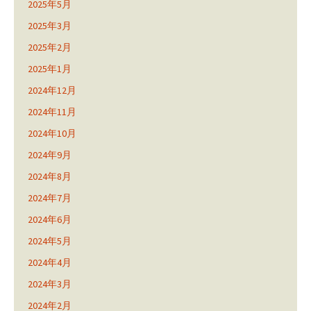
2025年5月
2025年3月
2025年2月
2025年1月
2024年12月
2024年11月
2024年10月
2024年9月
2024年8月
2024年7月
2024年6月
2024年5月
2024年4月
2024年3月
2024年2月