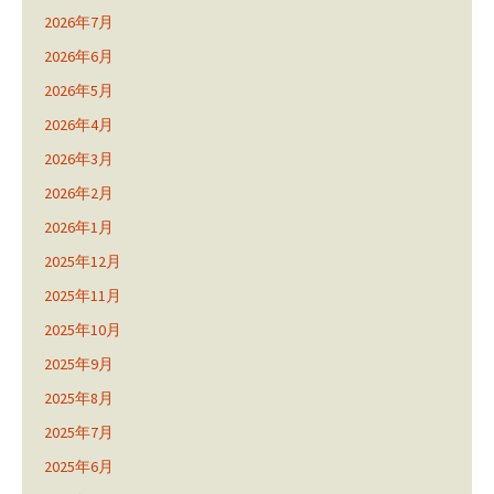
2026年7月
2026年6月
2026年5月
2026年4月
2026年3月
2026年2月
2026年1月
2025年12月
2025年11月
2025年10月
2025年9月
2025年8月
2025年7月
2025年6月