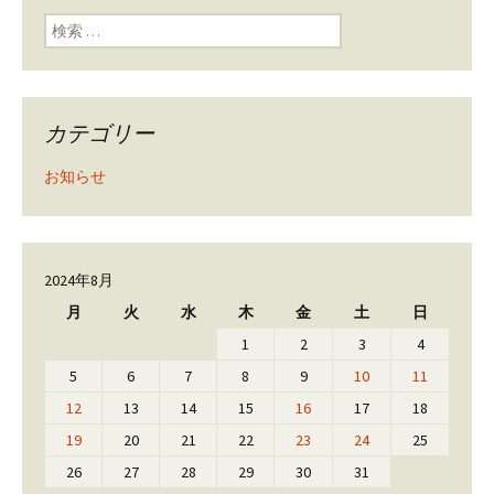
検索:
カテゴリー
お知らせ
2024年8月
月
火
水
木
金
土
日
1
2
3
4
5
6
7
8
9
10
11
12
13
14
15
16
17
18
19
20
21
22
23
24
25
26
27
28
29
30
31