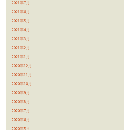
2021年7月
2021年6月
2021年5月
2021年4月
2021年3月
2021年2月
2021年1月
2020年12月
2020年11月
2020年10月
2020年9月
2020年8月
2020年7月
2020年6月
2020年5月