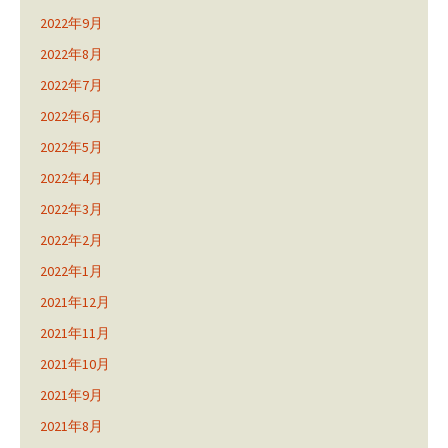
2022年9月
2022年8月
2022年7月
2022年6月
2022年5月
2022年4月
2022年3月
2022年2月
2022年1月
2021年12月
2021年11月
2021年10月
2021年9月
2021年8月