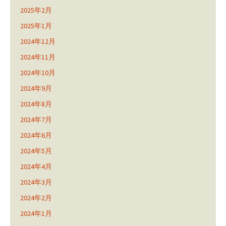
2025年2月
2025年1月
2024年12月
2024年11月
2024年10月
2024年9月
2024年8月
2024年7月
2024年6月
2024年5月
2024年4月
2024年3月
2024年2月
2024年1月