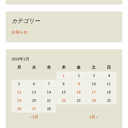
カテゴリー
お知らせ
2018年2月
月
火
水
木
金
土
日
1
2
3
4
5
6
7
8
9
10
11
12
13
14
15
16
17
18
19
20
21
22
23
24
25
26
27
28
« 1月
3月 »