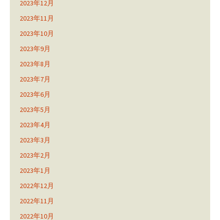
2023年12月
2023年11月
2023年10月
2023年9月
2023年8月
2023年7月
2023年6月
2023年5月
2023年4月
2023年3月
2023年2月
2023年1月
2022年12月
2022年11月
2022年10月