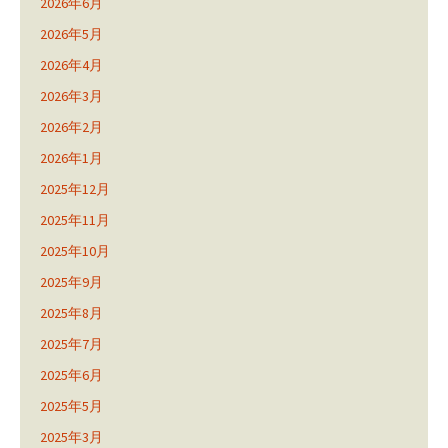
2026年6月
2026年5月
2026年4月
2026年3月
2026年2月
2026年1月
2025年12月
2025年11月
2025年10月
2025年9月
2025年8月
2025年7月
2025年6月
2025年5月
2025年3月