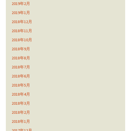
2019年2月
2019年1月
2018年12月
2018年11月
2018年10月
2018年9月
2018年8月
2018年7月
2018年6月
2018年5月
2018年4月
2018年3月
2018年2月
2018年1月
2017年12月