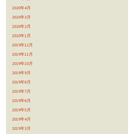
2020年4月
2020年3月
2020年2月
2020年1月
2019年12月
2019年11月
2019年10月
2019年9月
2019年8月
2019年7月
2019年6月
2019年5月
2019年4月
2019年3月