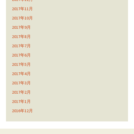
2017年11月
2017年10月
2017年9月
2017年8月
2017年7月
2017年6月
2017年5月
2017年4月
2017年3月
2017年2月
2017年1月
2016年12月