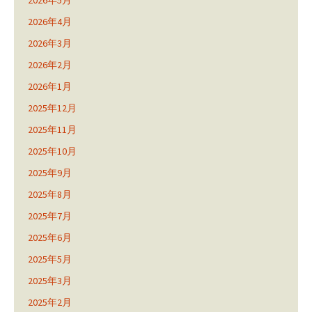
2026年5月
2026年4月
2026年3月
2026年2月
2026年1月
2025年12月
2025年11月
2025年10月
2025年9月
2025年8月
2025年7月
2025年6月
2025年5月
2025年3月
2025年2月