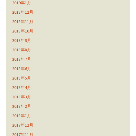
2019年1月
2018年12月
2018年11月
2018年10月
2018年9月
2018年8月
2018年7月
2018年6月
2018年5月
2018年4月
2018年3月
2018年2月
2018年1月
2017年12月
2017年11月