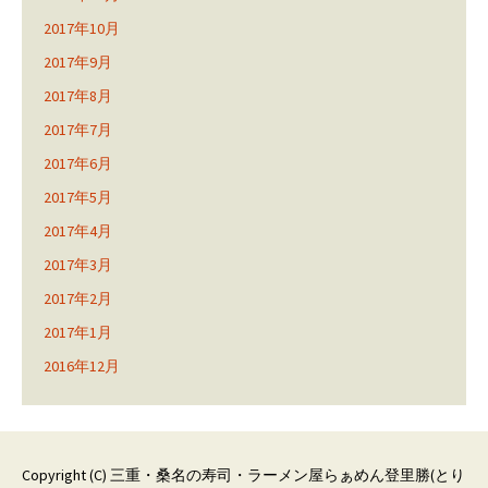
2017年10月
2017年9月
2017年8月
2017年7月
2017年6月
2017年5月
2017年4月
2017年3月
2017年2月
2017年1月
2016年12月
Copyright (C)
三重・桑名の寿司・ラーメン屋らぁめん登里勝(とり