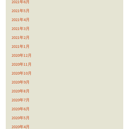
2021年6月
2021年5月
2021年4月
2021年3月
2021年2月
2021年1月
2020年12月
2020年11月
2020年10月
2020年9月
2020年8月
2020年7月
2020年6月
2020年5月
2020年4月