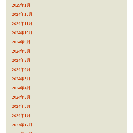
2025年1月
2024年12月
2024年11月
2024年10月
2024年9月
2024年8月
2024年7月
2024年6月
2024年5月
2024年4月
2024年3月
2024年2月
2024年1月
2023年12月