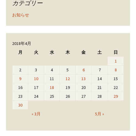
カテゴリー
お知らせ
2018年4月
月
火
水
木
金
土
日
1
2
3
4
5
6
7
8
9
10
11
12
13
14
15
16
17
18
19
20
21
22
23
24
25
26
27
28
29
30
« 3月
5月 »