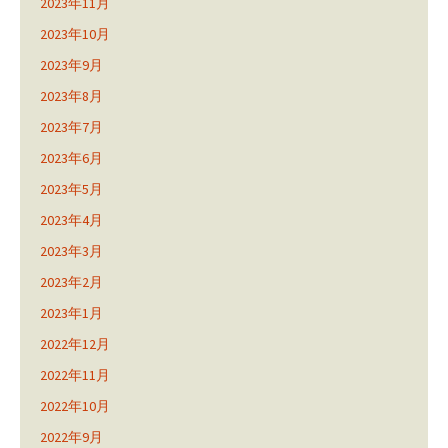
2023年11月
2023年10月
2023年9月
2023年8月
2023年7月
2023年6月
2023年5月
2023年4月
2023年3月
2023年2月
2023年1月
2022年12月
2022年11月
2022年10月
2022年9月