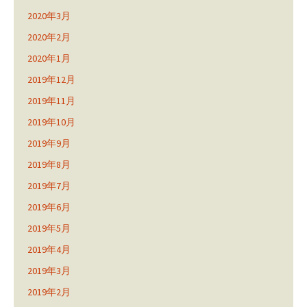
2020年3月
2020年2月
2020年1月
2019年12月
2019年11月
2019年10月
2019年9月
2019年8月
2019年7月
2019年6月
2019年5月
2019年4月
2019年3月
2019年2月