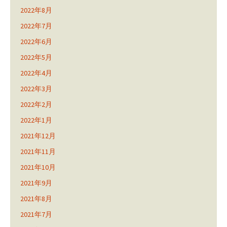
2022年8月
2022年7月
2022年6月
2022年5月
2022年4月
2022年3月
2022年2月
2022年1月
2021年12月
2021年11月
2021年10月
2021年9月
2021年8月
2021年7月