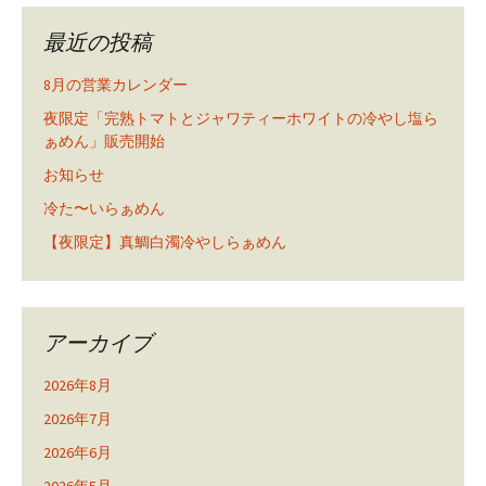
最近の投稿
8月の営業カレンダー
夜限定「完熟トマトとジャワティーホワイトの冷やし塩ら
ぁめん」販売開始
お知らせ
冷た〜いらぁめん
【夜限定】真鯛白濁冷やしらぁめん
アーカイブ
2026年8月
2026年7月
2026年6月