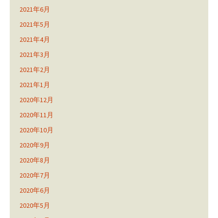
2021年6月
2021年5月
2021年4月
2021年3月
2021年2月
2021年1月
2020年12月
2020年11月
2020年10月
2020年9月
2020年8月
2020年7月
2020年6月
2020年5月