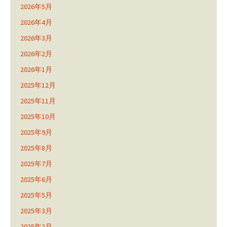
2026年5月
2026年4月
2026年3月
2026年2月
2026年1月
2025年12月
2025年11月
2025年10月
2025年9月
2025年8月
2025年7月
2025年6月
2025年5月
2025年3月
2025年2月