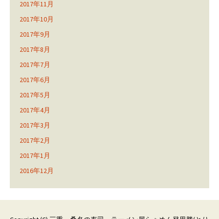
2017年11月
2017年10月
2017年9月
2017年8月
2017年7月
2017年6月
2017年5月
2017年4月
2017年3月
2017年2月
2017年1月
2016年12月