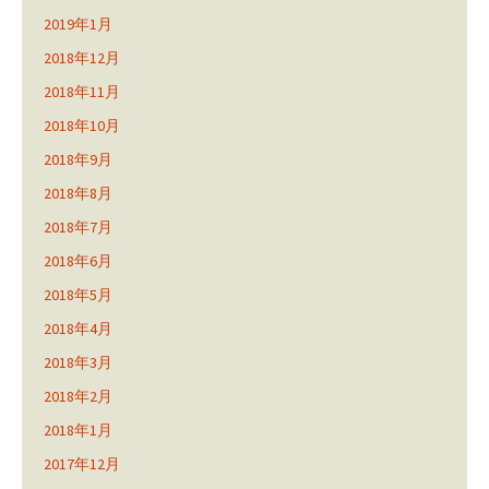
2019年1月
2018年12月
2018年11月
2018年10月
2018年9月
2018年8月
2018年7月
2018年6月
2018年5月
2018年4月
2018年3月
2018年2月
2018年1月
2017年12月