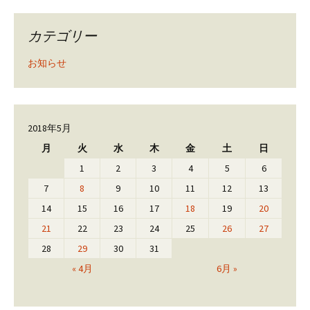
カテゴリー
お知らせ
2018年5月
月
火
水
木
金
土
日
1
2
3
4
5
6
7
8
9
10
11
12
13
14
15
16
17
18
19
20
21
22
23
24
25
26
27
28
29
30
31
« 4月
6月 »