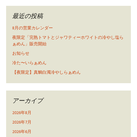
最近の投稿
8月の営業カレンダー
夜限定「完熟トマトとジャワティーホワイトの冷やし塩ら
ぁめん」販売開始
お知らせ
冷た〜いらぁめん
【夜限定】真鯛白濁冷やしらぁめん
アーカイブ
2026年8月
2026年7月
2026年6月