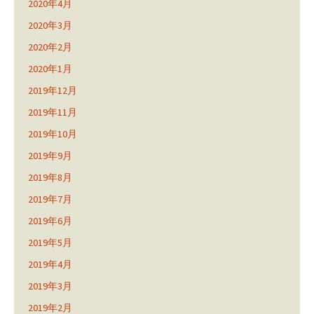
2020年4月
2020年3月
2020年2月
2020年1月
2019年12月
2019年11月
2019年10月
2019年9月
2019年8月
2019年7月
2019年6月
2019年5月
2019年4月
2019年3月
2019年2月