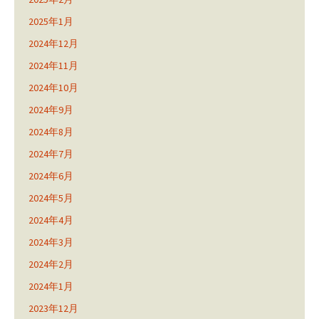
2025年1月
2024年12月
2024年11月
2024年10月
2024年9月
2024年8月
2024年7月
2024年6月
2024年5月
2024年4月
2024年3月
2024年2月
2024年1月
2023年12月