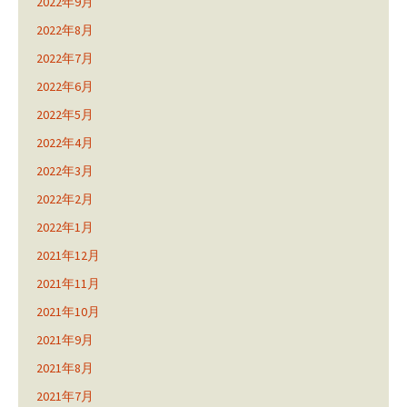
2022年9月
2022年8月
2022年7月
2022年6月
2022年5月
2022年4月
2022年3月
2022年2月
2022年1月
2021年12月
2021年11月
2021年10月
2021年9月
2021年8月
2021年7月