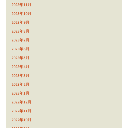
2023年11月
2023年10月
2023年9月
2023年8月
2023年7月
2023年6月
2023年5月
2023年4月
2023年3月
2023年2月
2023年1月
2022年12月
2022年11月
2022年10月