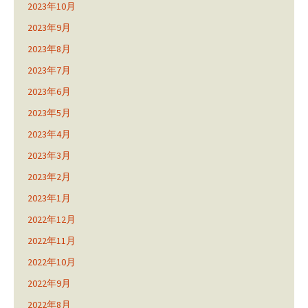
2023年10月
2023年9月
2023年8月
2023年7月
2023年6月
2023年5月
2023年4月
2023年3月
2023年2月
2023年1月
2022年12月
2022年11月
2022年10月
2022年9月
2022年8月