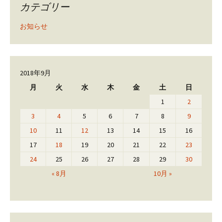
カテゴリー
お知らせ
2018年9月
月
火
水
木
金
土
日
1
2
3
4
5
6
7
8
9
10
11
12
13
14
15
16
17
18
19
20
21
22
23
24
25
26
27
28
29
30
« 8月
10月 »