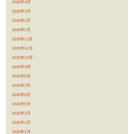
2026年4月
2026年3月
2026年2月
2026年1月
2025年12月
2025年11月
2025年10月
2025年9月
2025年8月
2025年7月
2025年6月
2025年5月
2025年3月
2025年2月
2025年1月