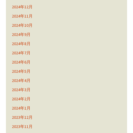
2024年12月
2024年11月
2024年10月
2024年9月
2024年8月
2024年7月
2024年6月
2024年5月
2024年4月
2024年3月
2024年2月
2024年1月
2023年12月
2023年11月