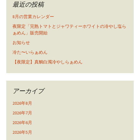
最近の投稿
8月の営業カレンダー
夜限定「完熟トマトとジャワティーホワイトの冷やし塩ら
ぁめん」販売開始
お知らせ
冷た〜いらぁめん
【夜限定】真鯛白濁冷やしらぁめん
アーカイブ
2026年8月
2026年7月
2026年6月
2026年5月