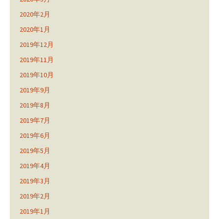
2020年2月
2020年1月
2019年12月
2019年11月
2019年10月
2019年9月
2019年8月
2019年7月
2019年6月
2019年5月
2019年4月
2019年3月
2019年2月
2019年1月