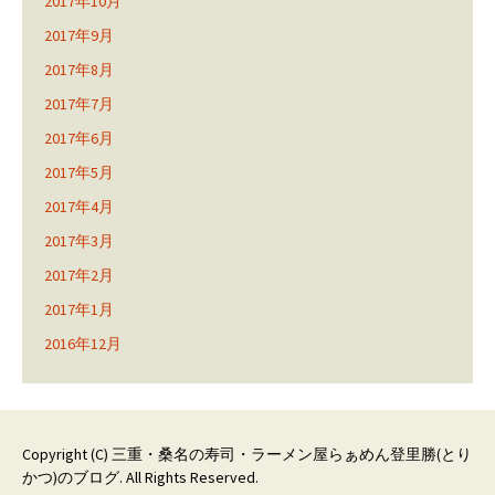
2017年10月
2017年9月
2017年8月
2017年7月
2017年6月
2017年5月
2017年4月
2017年3月
2017年2月
2017年1月
2016年12月
Copyright (C)
三重・桑名の寿司・ラーメン屋らぁめん登里勝(とり
かつ)のブログ
. All Rights Reserved.