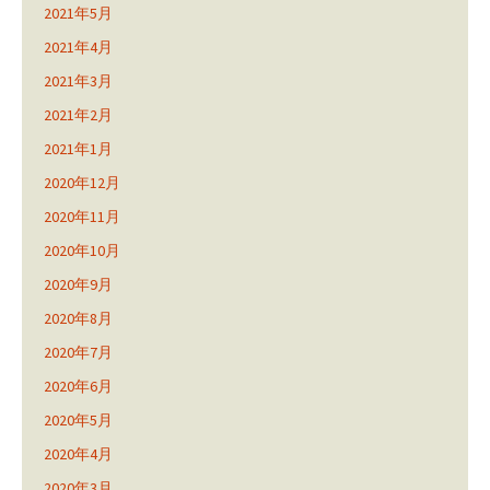
2021年5月
2021年4月
2021年3月
2021年2月
2021年1月
2020年12月
2020年11月
2020年10月
2020年9月
2020年8月
2020年7月
2020年6月
2020年5月
2020年4月
2020年3月