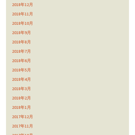
2018年12月
2018年11月
2018年10月
2018年9月
2018年8月
2018年7月
2018年6月
2018年5月
2018年4月
2018年3月
2018年2月
2018年1月
2017年12月
2017年11月