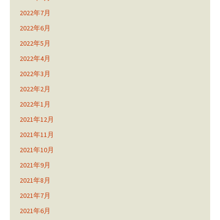
2022年7月
2022年6月
2022年5月
2022年4月
2022年3月
2022年2月
2022年1月
2021年12月
2021年11月
2021年10月
2021年9月
2021年8月
2021年7月
2021年6月