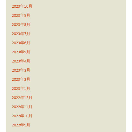
2023年10月
2023年9月
2023年8月
2023年7月
2023年6月
2023年5月
2023年4月
2023年3月
2023年2月
2023年1月
2022年12月
2022年11月
2022年10月
2022年9月