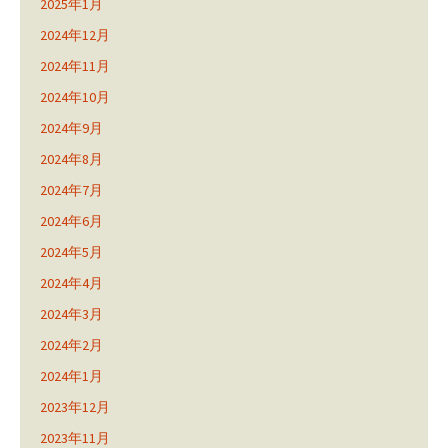
2025年1月
2024年12月
2024年11月
2024年10月
2024年9月
2024年8月
2024年7月
2024年6月
2024年5月
2024年4月
2024年3月
2024年2月
2024年1月
2023年12月
2023年11月