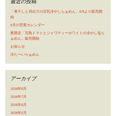
最近の投稿
「煮干しと貝出汁の豆乳冷やしらぁめん」8/9より販売開
始
8月の営業カレンダー
夜限定「完熟トマトとジャワティーホワイトの冷やし塩ら
ぁめん」販売開始
お知らせ
冷た〜いらぁめん
アーカイブ
2026年8月
2026年7月
2026年6月
2026年5月