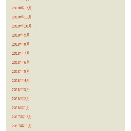
2018年12月
2018年11月
2018年10月
2018年9月
2018年8月
2018年7月
2018年6月
2018年5月
2018年4月
2018年3月
2018年2月
2018年1月
2017年12月
2017年11月