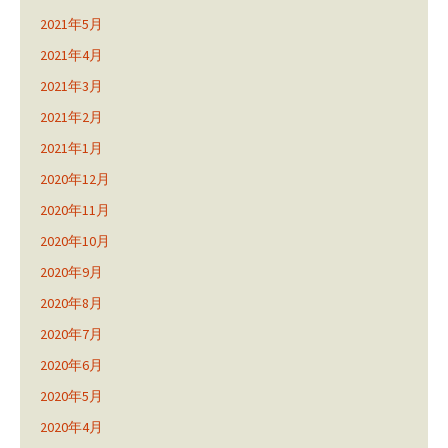
2021年5月
2021年4月
2021年3月
2021年2月
2021年1月
2020年12月
2020年11月
2020年10月
2020年9月
2020年8月
2020年7月
2020年6月
2020年5月
2020年4月