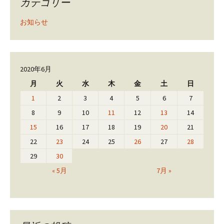
カテゴリー
お知らせ
2020年6月
月
火
水
木
金
土
日
1
2
3
4
5
6
7
8
9
10
11
12
13
14
15
16
17
18
19
20
21
22
23
24
25
26
27
28
29
30
« 5月
7月 »