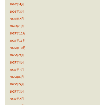
2026年4月
2026年3月
2026年2月
2026年1月
2025年12月
2025年11月
2025年10月
2025年9月
2025年8月
2025年7月
2025年6月
2025年5月
2025年3月
2025年2月