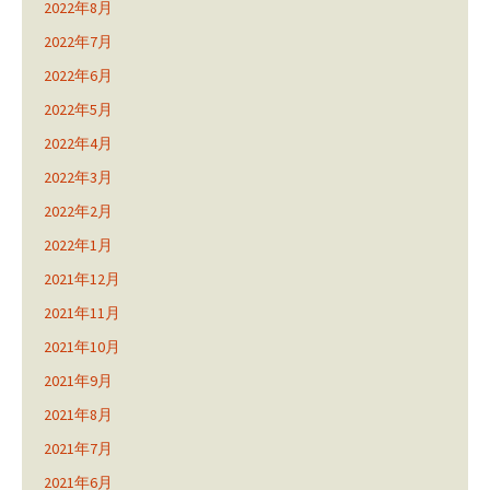
2022年8月
2022年7月
2022年6月
2022年5月
2022年4月
2022年3月
2022年2月
2022年1月
2021年12月
2021年11月
2021年10月
2021年9月
2021年8月
2021年7月
2021年6月