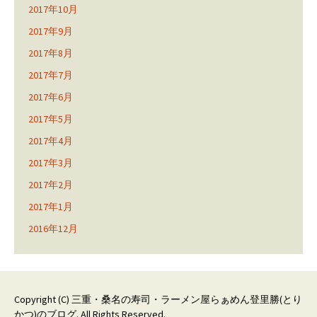
2017年10月
2017年9月
2017年8月
2017年7月
2017年6月
2017年5月
2017年4月
2017年3月
2017年2月
2017年1月
2016年12月
Copyright (C)
三重・桑名の寿司・ラーメン屋らぁめん登里勝(とり
かつ)のブログ
. All Rights Reserved.