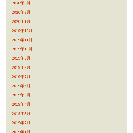
2020年3月
2020年2月
2020年1月
2019年12月
2019年11月
2019年10月
2019年9月
2019年8月
2019年7月
2019年6月
2019年5月
2019年4月
2019年3月
2019年2月
2019年1月