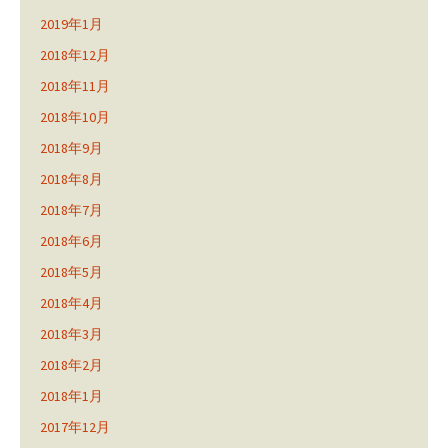
2019年1月
2018年12月
2018年11月
2018年10月
2018年9月
2018年8月
2018年7月
2018年6月
2018年5月
2018年4月
2018年3月
2018年2月
2018年1月
2017年12月