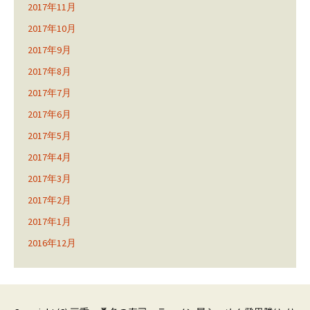
2017年11月
2017年10月
2017年9月
2017年8月
2017年7月
2017年6月
2017年5月
2017年4月
2017年3月
2017年2月
2017年1月
2016年12月