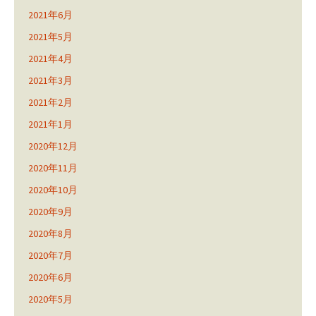
2021年6月
2021年5月
2021年4月
2021年3月
2021年2月
2021年1月
2020年12月
2020年11月
2020年10月
2020年9月
2020年8月
2020年7月
2020年6月
2020年5月