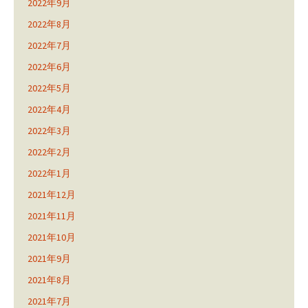
2022年9月
2022年8月
2022年7月
2022年6月
2022年5月
2022年4月
2022年3月
2022年2月
2022年1月
2021年12月
2021年11月
2021年10月
2021年9月
2021年8月
2021年7月