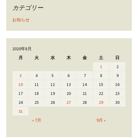
カテゴリー
お知らせ
2020年8月
月
火
水
木
金
土
日
1
2
3
4
5
6
7
8
9
10
11
12
13
14
15
16
17
18
19
20
21
22
23
24
25
26
27
28
29
30
31
« 7月
9月 »