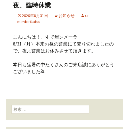
夜、臨時休業
2020年8月31日
お知らせ
ra-
mentorikatsu
こんにちは！。すで屋ンメーラ
8/31（月）本来お昼の営業にて売り切れましたの
で、夜よ営業はお休みさせて頂きます。
本日も猛暑の中たくさんのご来店誠にありがとう
ございました🙇
検索: