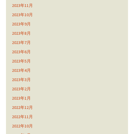
2023年11月
2023年10月
2023年9月
2023年8月
2023年7月
2023年6月
2023年5月
2023年4月
2023年3月
2023年2月
2023年1月
2022年12月
2022年11月
2022年10月