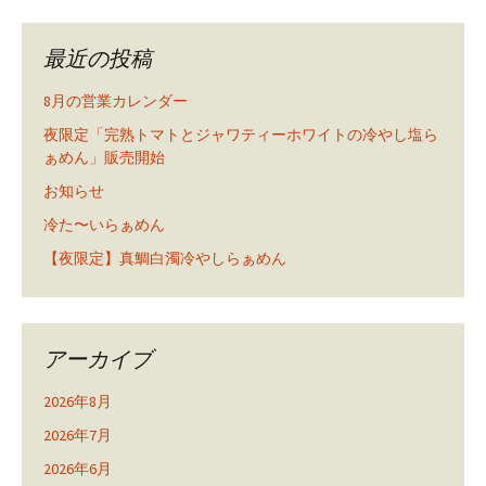
最近の投稿
8月の営業カレンダー
夜限定「完熟トマトとジャワティーホワイトの冷やし塩ら
ぁめん」販売開始
お知らせ
冷た〜いらぁめん
【夜限定】真鯛白濁冷やしらぁめん
アーカイブ
2026年8月
2026年7月
2026年6月