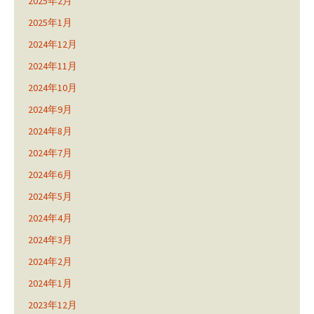
2025年2月
2025年1月
2024年12月
2024年11月
2024年10月
2024年9月
2024年8月
2024年7月
2024年6月
2024年5月
2024年4月
2024年3月
2024年2月
2024年1月
2023年12月