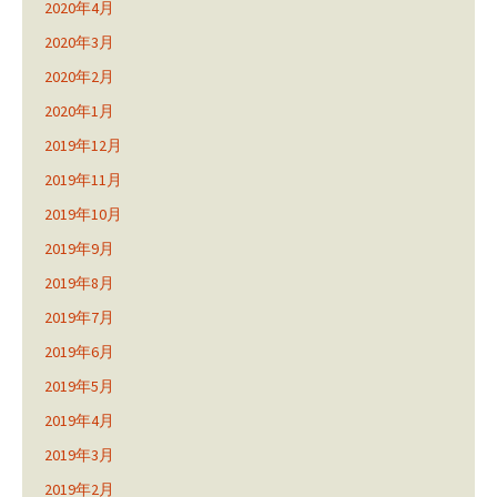
2020年4月
2020年3月
2020年2月
2020年1月
2019年12月
2019年11月
2019年10月
2019年9月
2019年8月
2019年7月
2019年6月
2019年5月
2019年4月
2019年3月
2019年2月