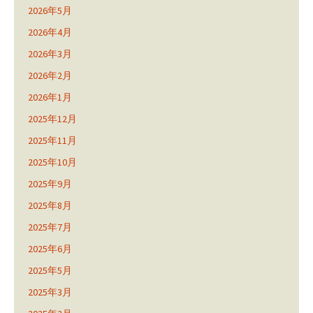
2026年5月
2026年4月
2026年3月
2026年2月
2026年1月
2025年12月
2025年11月
2025年10月
2025年9月
2025年8月
2025年7月
2025年6月
2025年5月
2025年3月