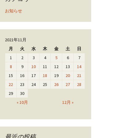
お知らせ
2021年11月
月
火
水
木
金
土
日
1
2
3
4
5
6
7
8
9
10
11
12
13
14
15
16
17
18
19
20
21
22
23
24
25
26
27
28
29
30
« 10月
12月 »
最近の投稿