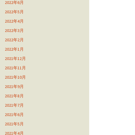
2022年6月
2022年5月
2022年4月
2022年3月
2022年2月
2022年1月
2021年12月
2021年11月
2021年10月
2021年9月
2021年8月
2021年7月
2021年6月
2021年5月
2021年4月