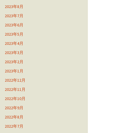
2023年8月
2023年7月
2023年6月
2023年5月
2023年4月
2023年3月
2023年2月
2023年1月
2022年12月
2022年11月
2022年10月
2022年9月
2022年8月
2022年7月