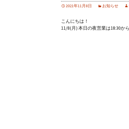
2021年11月8日
お知らせ
こんにちは！
11/8(月) 本日の夜営業は18:30か