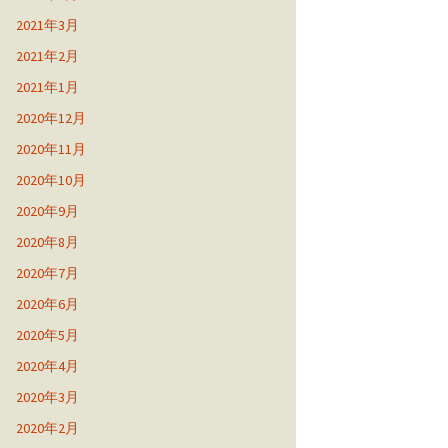
2021年3月
2021年2月
2021年1月
2020年12月
2020年11月
2020年10月
2020年9月
2020年8月
2020年7月
2020年6月
2020年5月
2020年4月
2020年3月
2020年2月