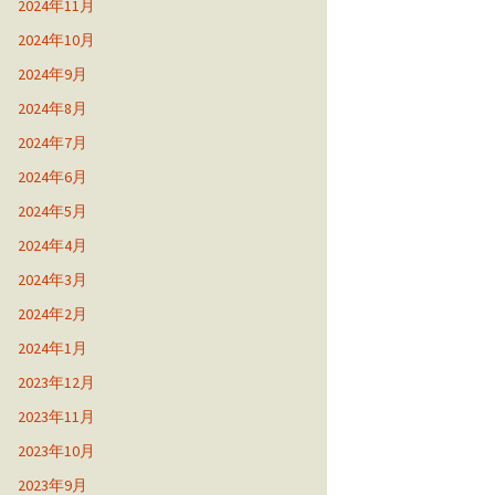
2024年11月
2024年10月
2024年9月
2024年8月
2024年7月
2024年6月
2024年5月
2024年4月
2024年3月
2024年2月
2024年1月
2023年12月
2023年11月
2023年10月
2023年9月