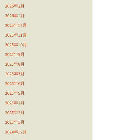
2026年2月
2026年1月
2025年12月
2025年11月
2025年10月
2025年9月
2025年8月
2025年7月
2025年6月
2025年5月
2025年3月
2025年2月
2025年1月
2024年12月