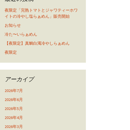
夜限定「完熟トマトとジャワティーホワ
イトの冷やし塩らぁめん」販売開始
お知らせ
冷た〜いらぁめん
【夜限定】真鯛白濁冷やしらぁめん
夜限定
アーカイブ
2026年7月
2026年6月
2026年5月
2026年4月
2026年3月