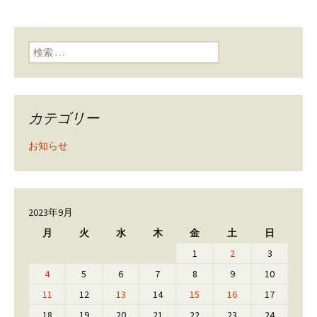
検索:
カテゴリー
お知らせ
2023年9月
月
火
水
木
金
土
日
1
2
3
4
5
6
7
8
9
10
11
12
13
14
15
16
17
18
19
20
21
22
23
24