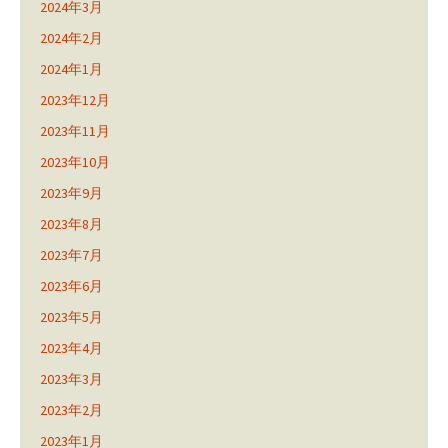
2024年3月
2024年2月
2024年1月
2023年12月
2023年11月
2023年10月
2023年9月
2023年8月
2023年7月
2023年6月
2023年5月
2023年4月
2023年3月
2023年2月
2023年1月