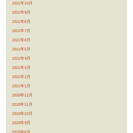
2021年10月
2021年9月
2021年8月
2021年7月
2021年6月
2021年5月
2021年4月
2021年3月
2021年2月
2021年1月
2020年12月
2020年11月
2020年10月
2020年9月
2020年8月