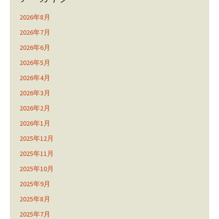
2026年8月
2026年7月
2026年6月
2026年5月
2026年4月
2026年3月
2026年2月
2026年1月
2025年12月
2025年11月
2025年10月
2025年9月
2025年8月
2025年7月