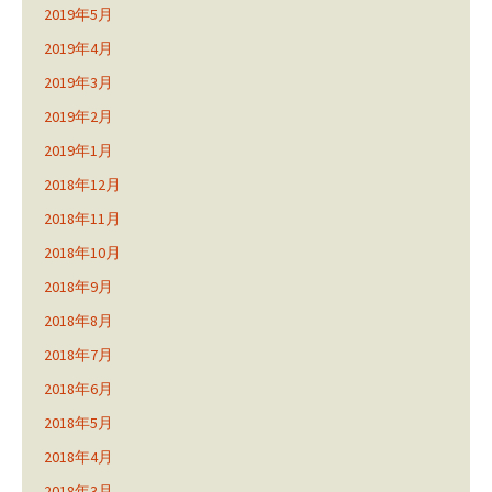
2019年5月
2019年4月
2019年3月
2019年2月
2019年1月
2018年12月
2018年11月
2018年10月
2018年9月
2018年8月
2018年7月
2018年6月
2018年5月
2018年4月
2018年3月