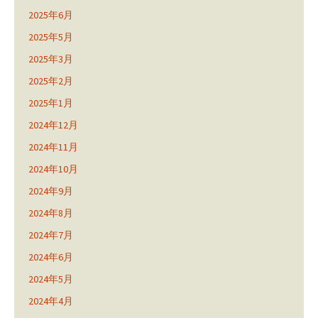
2025年6月
2025年5月
2025年3月
2025年2月
2025年1月
2024年12月
2024年11月
2024年10月
2024年9月
2024年8月
2024年7月
2024年6月
2024年5月
2024年4月