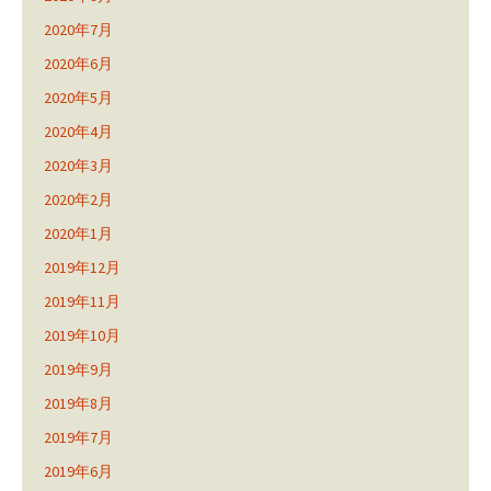
2020年7月
2020年6月
2020年5月
2020年4月
2020年3月
2020年2月
2020年1月
2019年12月
2019年11月
2019年10月
2019年9月
2019年8月
2019年7月
2019年6月