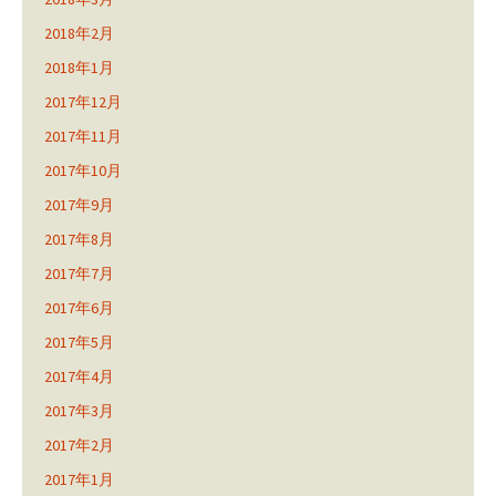
2018年2月
2018年1月
2017年12月
2017年11月
2017年10月
2017年9月
2017年8月
2017年7月
2017年6月
2017年5月
2017年4月
2017年3月
2017年2月
2017年1月