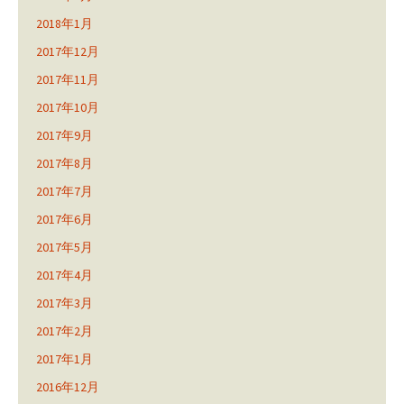
2018年1月
2017年12月
2017年11月
2017年10月
2017年9月
2017年8月
2017年7月
2017年6月
2017年5月
2017年4月
2017年3月
2017年2月
2017年1月
2016年12月