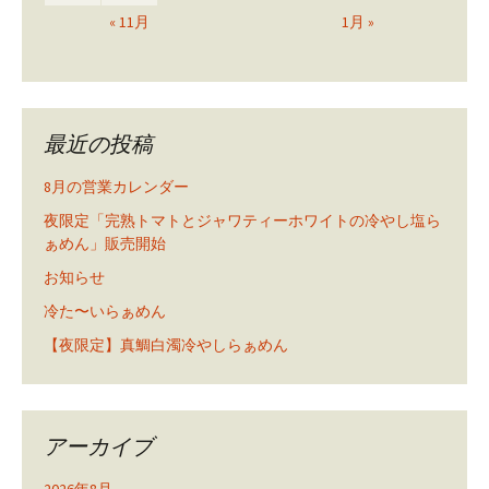
« 11月
1月 »
最近の投稿
8月の営業カレンダー
夜限定「完熟トマトとジャワティーホワイトの冷やし塩ら
ぁめん」販売開始
お知らせ
冷た〜いらぁめん
【夜限定】真鯛白濁冷やしらぁめん
アーカイブ