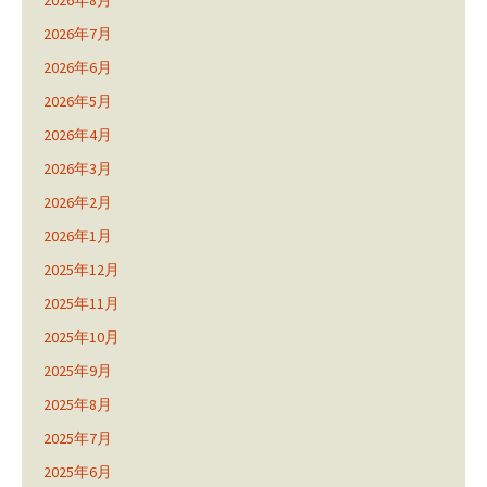
2026年8月
2026年7月
2026年6月
2026年5月
2026年4月
2026年3月
2026年2月
2026年1月
2025年12月
2025年11月
2025年10月
2025年9月
2025年8月
2025年7月
2025年6月