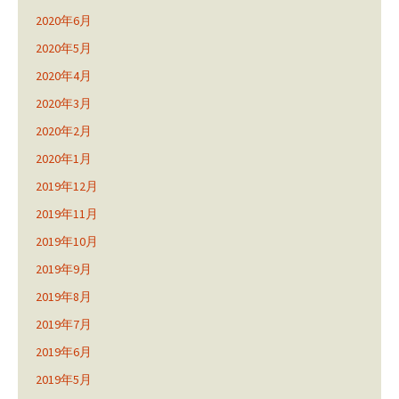
2020年6月
2020年5月
2020年4月
2020年3月
2020年2月
2020年1月
2019年12月
2019年11月
2019年10月
2019年9月
2019年8月
2019年7月
2019年6月
2019年5月