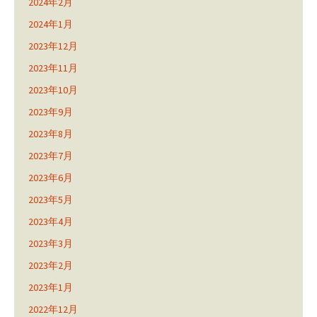
2024年2月
2024年1月
2023年12月
2023年11月
2023年10月
2023年9月
2023年8月
2023年7月
2023年6月
2023年5月
2023年4月
2023年3月
2023年2月
2023年1月
2022年12月