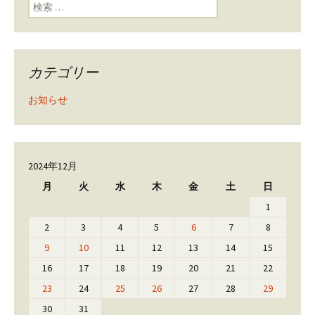
検索:
カテゴリー
お知らせ
2024年12月
月
火
水
木
金
土
日
1
2
3
4
5
6
7
8
9
10
11
12
13
14
15
16
17
18
19
20
21
22
23
24
25
26
27
28
29
30
31