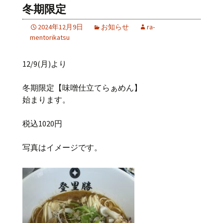
冬期限定
2024年12月9日
お知らせ
ra-
mentorikatsu
12/9(月)より
冬期限定【味噌仕立てらぁめん】
始まります。
税込1020円
写真はイメージです。