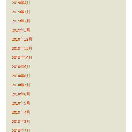
2019年4月
2019年3月
2019年2月
2019年1月
2018年12月
2018年11月
2018年10月
2018年9月
2018年8月
2018年7月
2018年6月
2018年5月
2018年4月
2018年3月
2018年2月