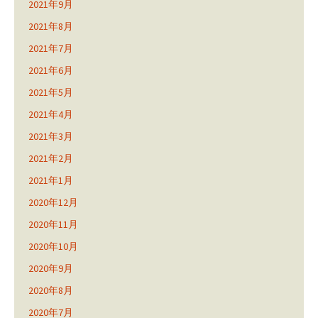
2021年9月
2021年8月
2021年7月
2021年6月
2021年5月
2021年4月
2021年3月
2021年2月
2021年1月
2020年12月
2020年11月
2020年10月
2020年9月
2020年8月
2020年7月