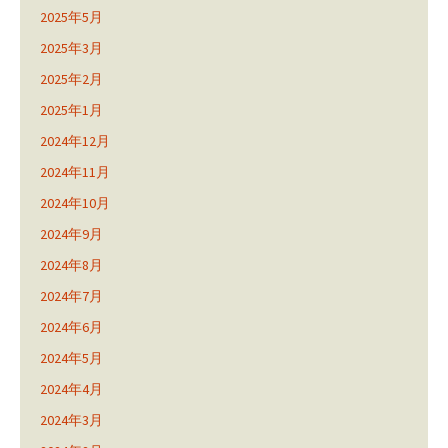
2025年5月
2025年3月
2025年2月
2025年1月
2024年12月
2024年11月
2024年10月
2024年9月
2024年8月
2024年7月
2024年6月
2024年5月
2024年4月
2024年3月