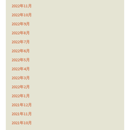
2022年11月
2022年10月
2022年9月
2022年8月
2022年7月
2022年6月
2022年5月
2022年4月
2022年3月
2022年2月
2022年1月
2021年12月
2021年11月
2021年10月