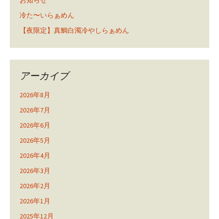
お知らせ
冷た〜いらぁめん
【夜限定】真鯛白濁冷やしらぁめん
アーカイブ
2026年8月
2026年7月
2026年6月
2026年5月
2026年4月
2026年3月
2026年2月
2026年1月
2025年12月