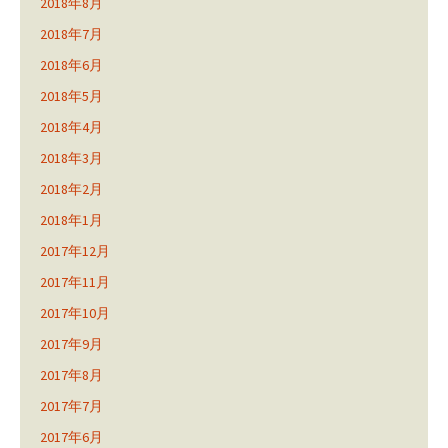
2018年8月
2018年7月
2018年6月
2018年5月
2018年4月
2018年3月
2018年2月
2018年1月
2017年12月
2017年11月
2017年10月
2017年9月
2017年8月
2017年7月
2017年6月