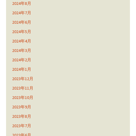
2024年8月
2024年7月
2024年6月
2024年5月
2024年4月
2024年3月
2024年2月
2024年1月
2023年12月
2023年11月
2023年10月
2023年9月
2023年8月
2023年7月
2023年6月