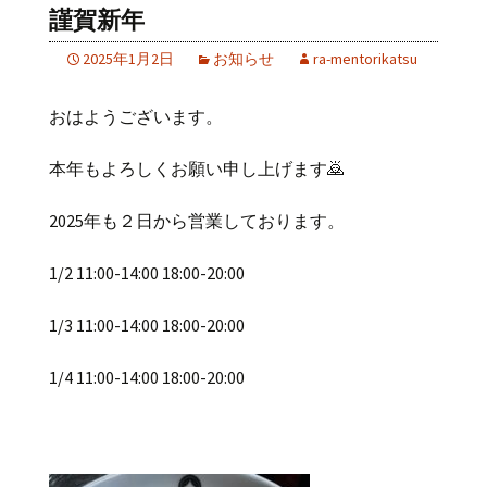
謹賀新年
2025年1月2日
お知らせ
ra-mentorikatsu
おはようございます。
本年もよろしくお願い申し上げます🙇
2025年も２日から営業しております。
1/2 11:00-14:00 18:00-20:00
1/3 11:00-14:00 18:00-20:00
1/4 11:00-14:00 18:00-20:00