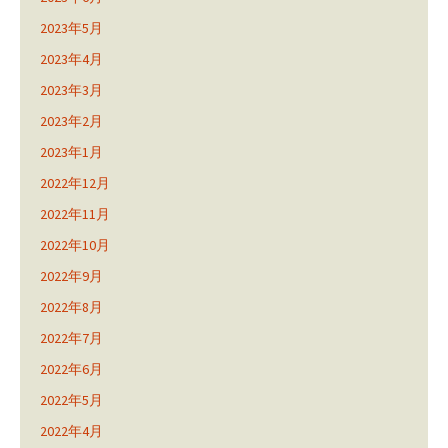
2023年5月
2023年4月
2023年3月
2023年2月
2023年1月
2022年12月
2022年11月
2022年10月
2022年9月
2022年8月
2022年7月
2022年6月
2022年5月
2022年4月