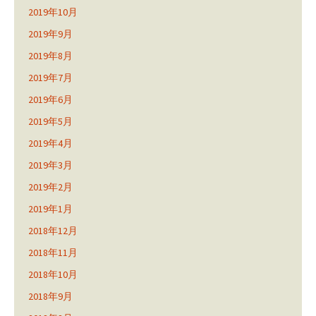
2019年10月
2019年9月
2019年8月
2019年7月
2019年6月
2019年5月
2019年4月
2019年3月
2019年2月
2019年1月
2018年12月
2018年11月
2018年10月
2018年9月