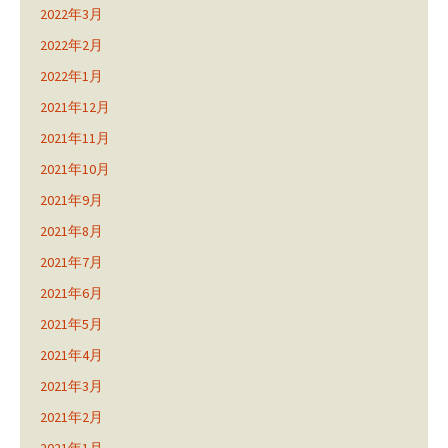
2022年3月
2022年2月
2022年1月
2021年12月
2021年11月
2021年10月
2021年9月
2021年8月
2021年7月
2021年6月
2021年5月
2021年4月
2021年3月
2021年2月