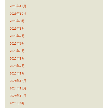
2025年11月
2025年10月
2025年9月
2025年8月
2025年7月
2025年6月
2025年5月
2025年3月
2025年2月
2025年1月
2024年12月
2024年11月
2024年10月
2024年9月