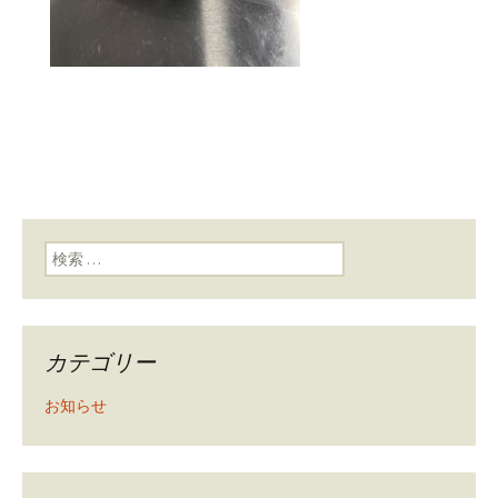
検索:
カテゴリー
お知らせ