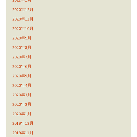
2021年1月
2020年12月
2020年11月
2020年10月
2020年9月
2020年8月
2020年7月
2020年6月
2020年5月
2020年4月
2020年3月
2020年2月
2020年1月
2019年12月
2019年11月