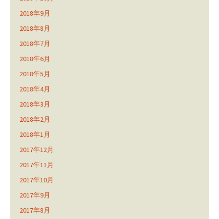
2018年9月
2018年8月
2018年7月
2018年6月
2018年5月
2018年4月
2018年3月
2018年2月
2018年1月
2017年12月
2017年11月
2017年10月
2017年9月
2017年8月