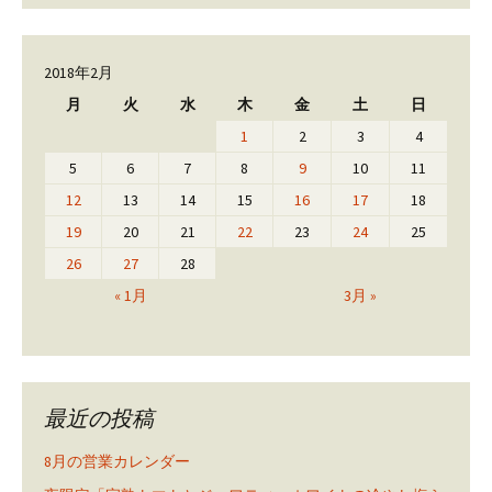
2018年2月
月
火
水
木
金
土
日
1
2
3
4
5
6
7
8
9
10
11
12
13
14
15
16
17
18
19
20
21
22
23
24
25
26
27
28
« 1月
3月 »
最近の投稿
8月の営業カレンダー