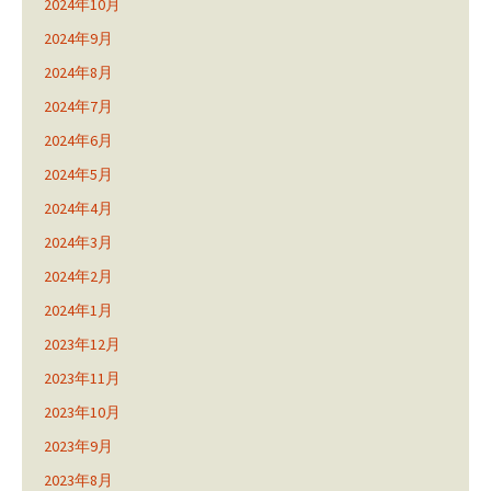
2024年10月
2024年9月
2024年8月
2024年7月
2024年6月
2024年5月
2024年4月
2024年3月
2024年2月
2024年1月
2023年12月
2023年11月
2023年10月
2023年9月
2023年8月