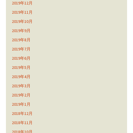
2019年12月
2019年11月
2019年10月
2019年9月
2019年8月
2019年7月
2019年6月
2019年5月
2019年4月
2019年3月
2019年2月
2019年1月
2018年12月
2018年11月
2018年10月