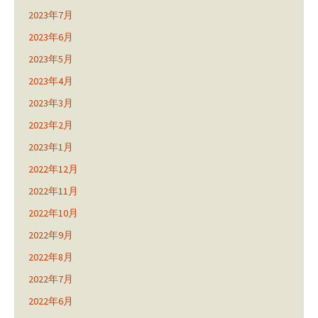
2023年7月
2023年6月
2023年5月
2023年4月
2023年3月
2023年2月
2023年1月
2022年12月
2022年11月
2022年10月
2022年9月
2022年8月
2022年7月
2022年6月