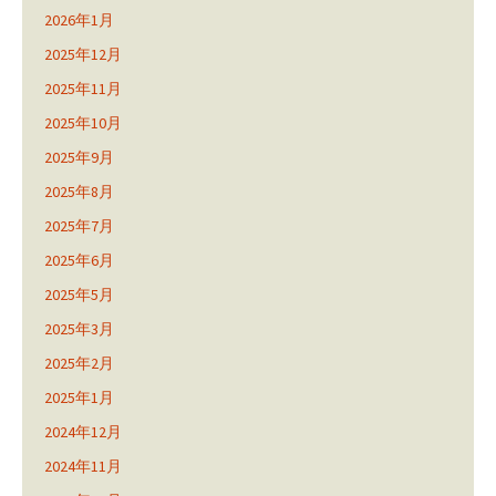
2026年1月
2025年12月
2025年11月
2025年10月
2025年9月
2025年8月
2025年7月
2025年6月
2025年5月
2025年3月
2025年2月
2025年1月
2024年12月
2024年11月