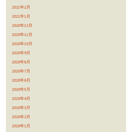
2021年2月
2021年1月
2020年12月
2020年11月
2020年10月
2020年9月
2020年8月
2020年7月
2020年6月
2020年5月
2020年4月
2020年3月
2020年2月
2020年1月