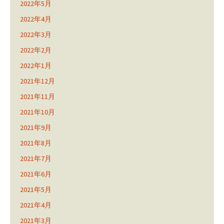
2022年5月
2022年4月
2022年3月
2022年2月
2022年1月
2021年12月
2021年11月
2021年10月
2021年9月
2021年8月
2021年7月
2021年6月
2021年5月
2021年4月
2021年3月