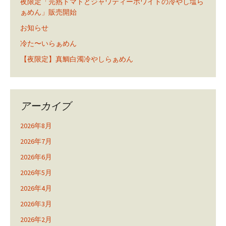
夜限定「完熟トマトとジャワティーホワイトの冷やし塩ら
ぁめん」販売開始
お知らせ
冷た〜いらぁめん
【夜限定】真鯛白濁冷やしらぁめん
アーカイブ
2026年8月
2026年7月
2026年6月
2026年5月
2026年4月
2026年3月
2026年2月