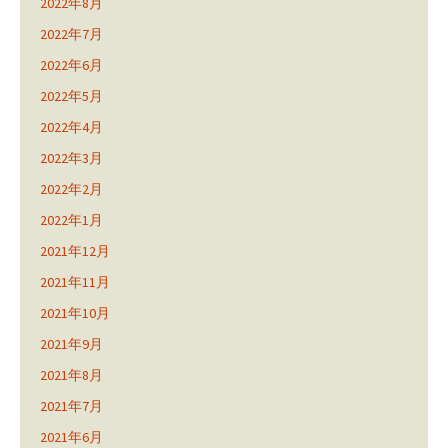
2022年8月
2022年7月
2022年6月
2022年5月
2022年4月
2022年3月
2022年2月
2022年1月
2021年12月
2021年11月
2021年10月
2021年9月
2021年8月
2021年7月
2021年6月