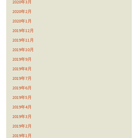
2020年3月
2020年2月
2020年1月
2019年12月
2019年11月
2019年10月
2019年9月
2019年8月
2019年7月
2019年6月
2019年5月
2019年4月
2019年3月
2019年2月
2019年1月