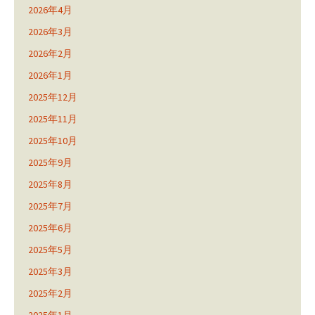
2026年4月
2026年3月
2026年2月
2026年1月
2025年12月
2025年11月
2025年10月
2025年9月
2025年8月
2025年7月
2025年6月
2025年5月
2025年3月
2025年2月