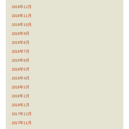
2018年12月
2018年11月
2018年10月
2018年9月
2018年8月
2018年7月
2018年6月
2018年5月
2018年4月
2018年3月
2018年2月
2018年1月
2017年12月
2017年11月