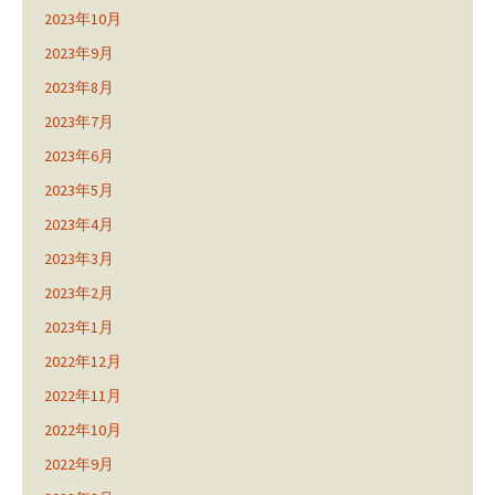
2023年10月
2023年9月
2023年8月
2023年7月
2023年6月
2023年5月
2023年4月
2023年3月
2023年2月
2023年1月
2022年12月
2022年11月
2022年10月
2022年9月