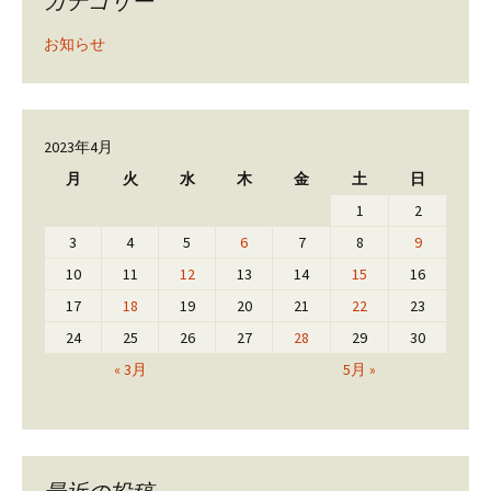
カテゴリー
お知らせ
2023年4月
月
火
水
木
金
土
日
1
2
3
4
5
6
7
8
9
10
11
12
13
14
15
16
17
18
19
20
21
22
23
24
25
26
27
28
29
30
« 3月
5月 »