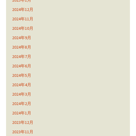
2025年1月
2024年12月
2024年11月
2024年10月
2024年9月
2024年8月
2024年7月
2024年6月
2024年5月
2024年4月
2024年3月
2024年2月
2024年1月
2023年12月
2023年11月