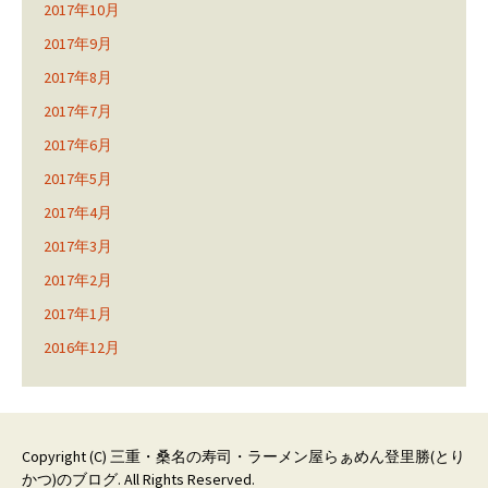
2017年10月
2017年9月
2017年8月
2017年7月
2017年6月
2017年5月
2017年4月
2017年3月
2017年2月
2017年1月
2016年12月
Copyright (C)
三重・桑名の寿司・ラーメン屋らぁめん登里勝(とり
かつ)のブログ
. All Rights Reserved.