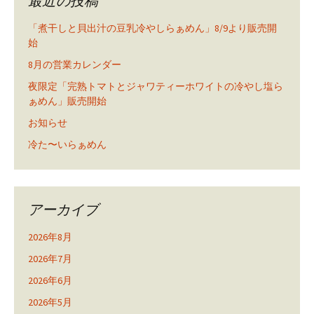
最近の投稿
「煮干しと貝出汁の豆乳冷やしらぁめん」8/9より販売開
始
8月の営業カレンダー
夜限定「完熟トマトとジャワティーホワイトの冷やし塩ら
ぁめん」販売開始
お知らせ
冷た〜いらぁめん
アーカイブ
2026年8月
2026年7月
2026年6月
2026年5月