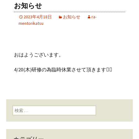
お知らせ
2023年4月18日
お知らせ
ra-
mentorikatsu
おはようございます。
4/20(木)研修の為臨時休業させて頂きます🙇‍♂️
検索: