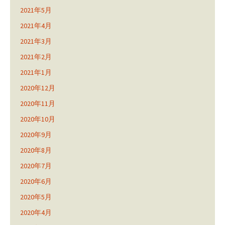
2021年5月
2021年4月
2021年3月
2021年2月
2021年1月
2020年12月
2020年11月
2020年10月
2020年9月
2020年8月
2020年7月
2020年6月
2020年5月
2020年4月