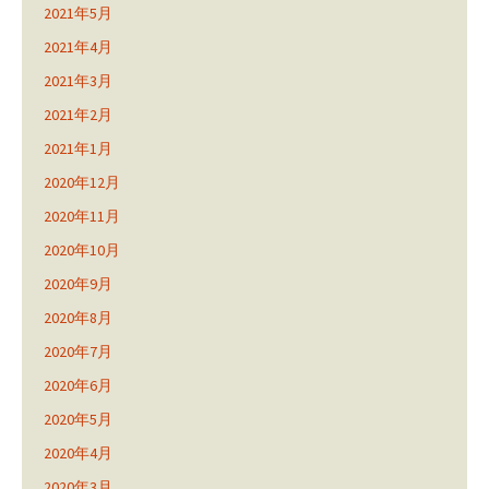
2021年5月
2021年4月
2021年3月
2021年2月
2021年1月
2020年12月
2020年11月
2020年10月
2020年9月
2020年8月
2020年7月
2020年6月
2020年5月
2020年4月
2020年3月