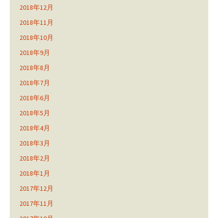
2018年12月
2018年11月
2018年10月
2018年9月
2018年8月
2018年7月
2018年6月
2018年5月
2018年4月
2018年3月
2018年2月
2018年1月
2017年12月
2017年11月