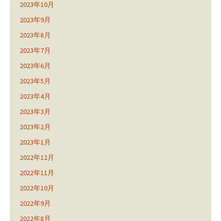
2023年10月
2023年9月
2023年8月
2023年7月
2023年6月
2023年5月
2023年4月
2023年3月
2023年2月
2023年1月
2022年12月
2022年11月
2022年10月
2022年9月
2022年8月