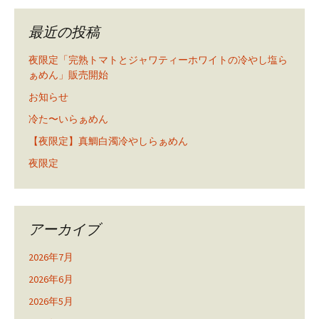
最近の投稿
夜限定「完熟トマトとジャワティーホワイトの冷やし塩ら
ぁめん」販売開始
お知らせ
冷た〜いらぁめん
【夜限定】真鯛白濁冷やしらぁめん
夜限定
アーカイブ
2026年7月
2026年6月
2026年5月