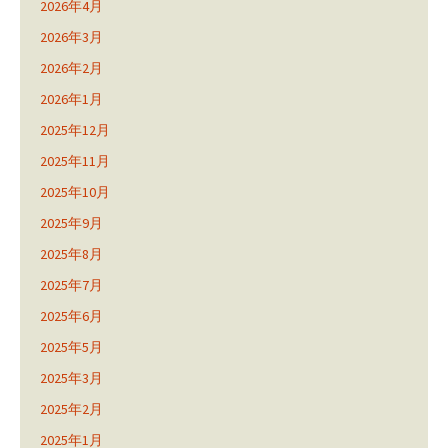
2026年4月
2026年3月
2026年2月
2026年1月
2025年12月
2025年11月
2025年10月
2025年9月
2025年8月
2025年7月
2025年6月
2025年5月
2025年3月
2025年2月
2025年1月