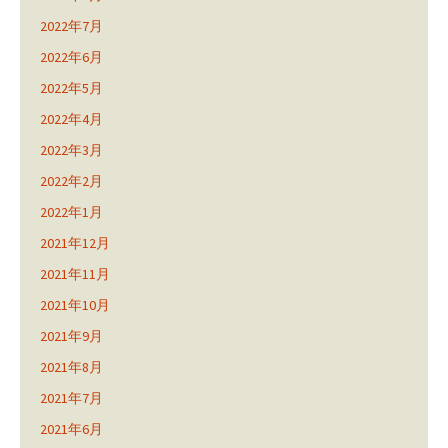
2022年7月
2022年6月
2022年5月
2022年4月
2022年3月
2022年2月
2022年1月
2021年12月
2021年11月
2021年10月
2021年9月
2021年8月
2021年7月
2021年6月