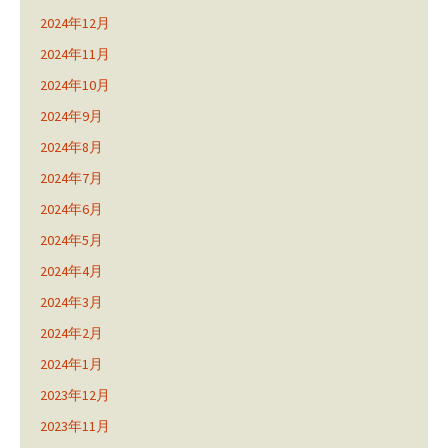
2024年12月
2024年11月
2024年10月
2024年9月
2024年8月
2024年7月
2024年6月
2024年5月
2024年4月
2024年3月
2024年2月
2024年1月
2023年12月
2023年11月