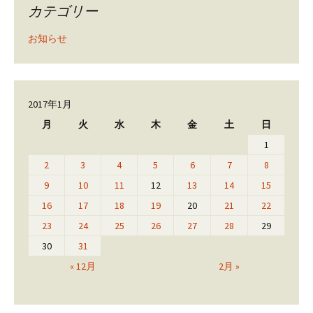
カテゴリー
お知らせ
2017年1月
月
火
水
木
金
土
日
1
2
3
4
5
6
7
8
9
10
11
12
13
14
15
16
17
18
19
20
21
22
23
24
25
26
27
28
29
30
31
« 12月
2月 »