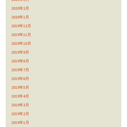
2020年2月
2020年1月
2019年12月
2019年11月
2019年10月
2019年9月
2019年8月
2019年7月
2019年6月
2019年5月
2019年4月
2019年3月
2019年2月
2019年1月