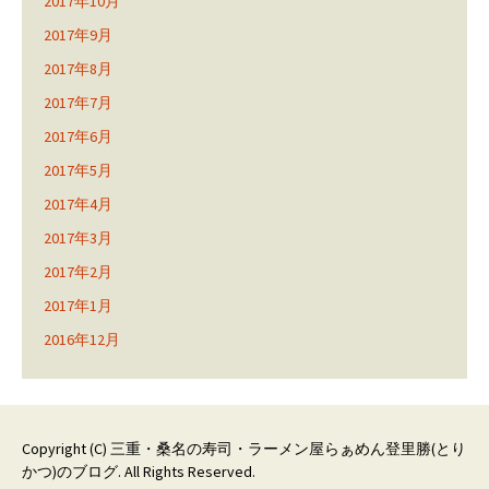
2017年10月
2017年9月
2017年8月
2017年7月
2017年6月
2017年5月
2017年4月
2017年3月
2017年2月
2017年1月
2016年12月
Copyright (C)
三重・桑名の寿司・ラーメン屋らぁめん登里勝(とり
かつ)のブログ
. All Rights Reserved.