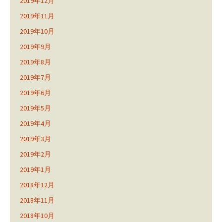
2019年12月
2019年11月
2019年10月
2019年9月
2019年8月
2019年7月
2019年6月
2019年5月
2019年4月
2019年3月
2019年2月
2019年1月
2018年12月
2018年11月
2018年10月