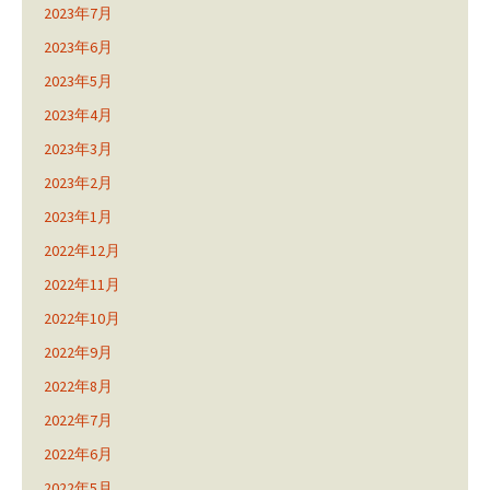
2023年7月
2023年6月
2023年5月
2023年4月
2023年3月
2023年2月
2023年1月
2022年12月
2022年11月
2022年10月
2022年9月
2022年8月
2022年7月
2022年6月
2022年5月