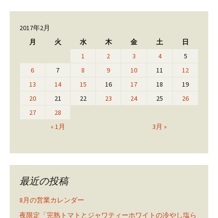
2017年2月
月
火
水
木
金
土
日
1
2
3
4
5
6
7
8
9
10
11
12
13
14
15
16
17
18
19
20
21
22
23
24
25
26
27
28
« 1月
3月 »
最近の投稿
8月の営業カレンダー
夜限定「完熟トマトとジャワティーホワイトの冷やし塩ら