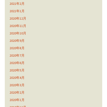
2021年2月
2021年1月
2020年12月
2020年11月
2020年10月
2020年9月
2020年8月
2020年7月
2020年6月
2020年5月
2020年4月
2020年3月
2020年2月
2020年1月