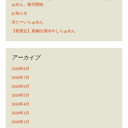
ぁめん」販売開始
お知らせ
冷た〜いらぁめん
【夜限定】真鯛白濁冷やしらぁめん
アーカイブ
2026年8月
2026年7月
2026年6月
2026年5月
2026年4月
2026年3月
2026年2月