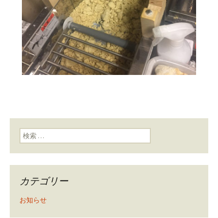
検索:
カテゴリー
お知らせ