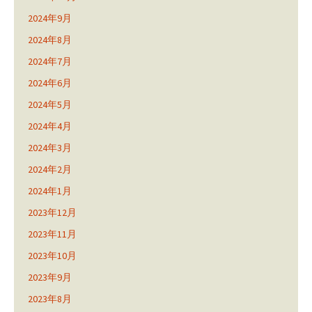
2024年9月
2024年8月
2024年7月
2024年6月
2024年5月
2024年4月
2024年3月
2024年2月
2024年1月
2023年12月
2023年11月
2023年10月
2023年9月
2023年8月