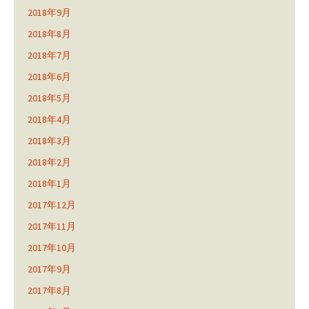
2018年9月
2018年8月
2018年7月
2018年6月
2018年5月
2018年4月
2018年3月
2018年2月
2018年1月
2017年12月
2017年11月
2017年10月
2017年9月
2017年8月