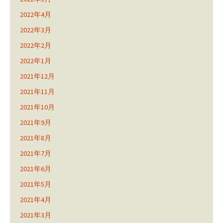
2022年4月
2022年3月
2022年2月
2022年1月
2021年12月
2021年11月
2021年10月
2021年9月
2021年8月
2021年7月
2021年6月
2021年5月
2021年4月
2021年3月