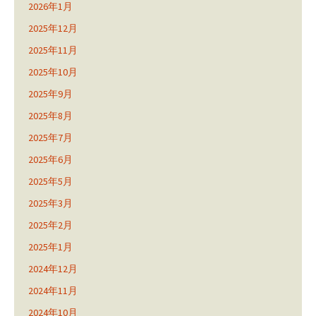
2026年1月
2025年12月
2025年11月
2025年10月
2025年9月
2025年8月
2025年7月
2025年6月
2025年5月
2025年3月
2025年2月
2025年1月
2024年12月
2024年11月
2024年10月