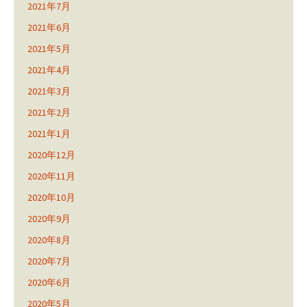
2021年7月
2021年6月
2021年5月
2021年4月
2021年3月
2021年2月
2021年1月
2020年12月
2020年11月
2020年10月
2020年9月
2020年8月
2020年7月
2020年6月
2020年5月