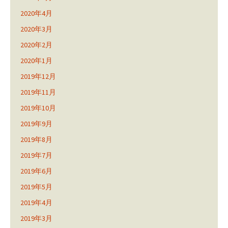
2020年4月
2020年3月
2020年2月
2020年1月
2019年12月
2019年11月
2019年10月
2019年9月
2019年8月
2019年7月
2019年6月
2019年5月
2019年4月
2019年3月