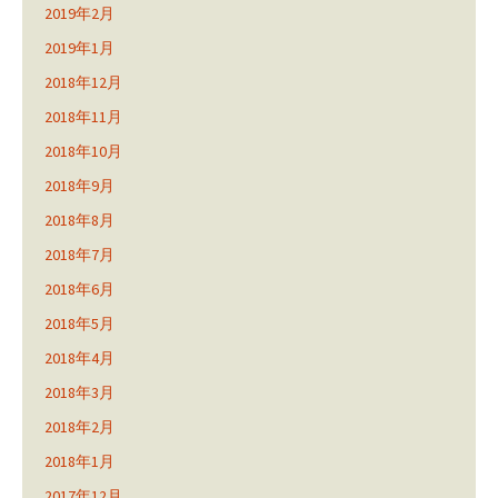
2019年2月
2019年1月
2018年12月
2018年11月
2018年10月
2018年9月
2018年8月
2018年7月
2018年6月
2018年5月
2018年4月
2018年3月
2018年2月
2018年1月
2017年12月