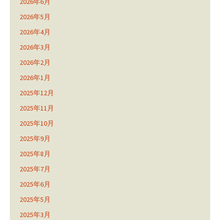
2026年6月
2026年5月
2026年4月
2026年3月
2026年2月
2026年1月
2025年12月
2025年11月
2025年10月
2025年9月
2025年8月
2025年7月
2025年6月
2025年5月
2025年3月