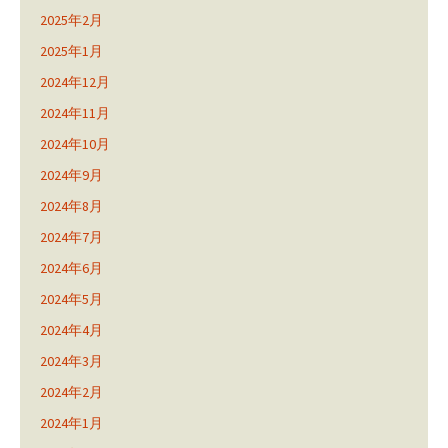
2025年2月
2025年1月
2024年12月
2024年11月
2024年10月
2024年9月
2024年8月
2024年7月
2024年6月
2024年5月
2024年4月
2024年3月
2024年2月
2024年1月