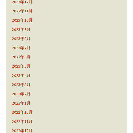
2023年12月
2023年11月
2023年10月
2023年9月
2023年8月
2023年7月
2023年6月
2023年5月
2023年4月
2023年3月
2023年2月
2023年1月
2022年12月
2022年11月
2022年10月