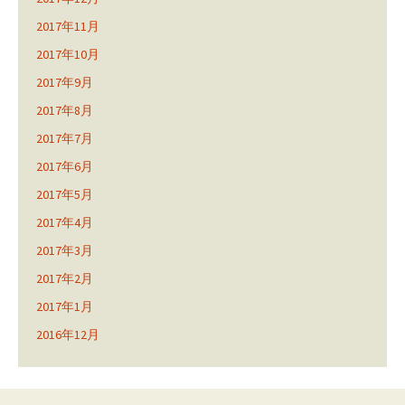
2017年11月
2017年10月
2017年9月
2017年8月
2017年7月
2017年6月
2017年5月
2017年4月
2017年3月
2017年2月
2017年1月
2016年12月