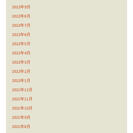
2022年9月
2022年8月
2022年7月
2022年6月
2022年5月
2022年4月
2022年3月
2022年2月
2022年1月
2021年12月
2021年11月
2021年10月
2021年9月
2021年8月