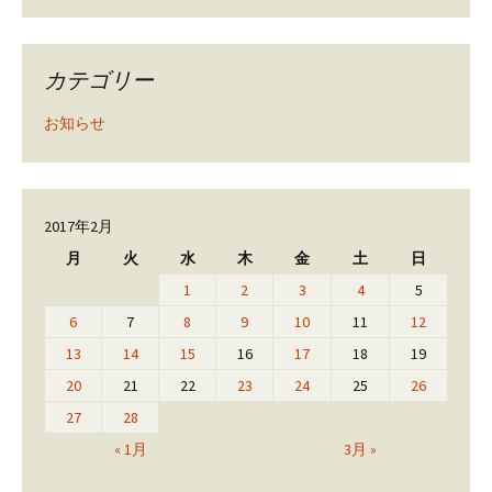
カテゴリー
お知らせ
2017年2月
月
火
水
木
金
土
日
1
2
3
4
5
6
7
8
9
10
11
12
13
14
15
16
17
18
19
20
21
22
23
24
25
26
27
28
« 1月
3月 »