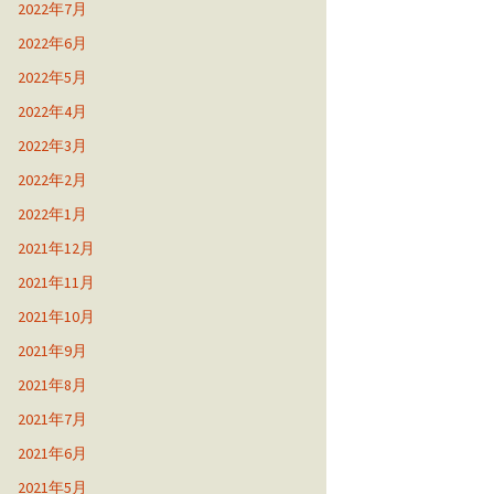
2022年7月
2022年6月
2022年5月
2022年4月
2022年3月
2022年2月
2022年1月
2021年12月
2021年11月
2021年10月
2021年9月
2021年8月
2021年7月
2021年6月
2021年5月