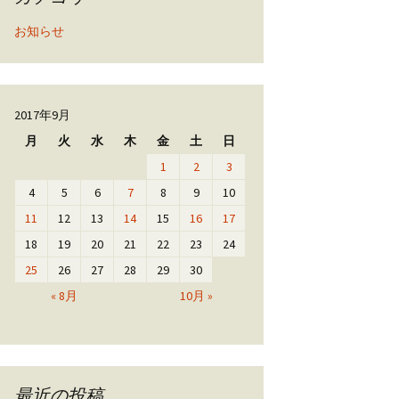
お知らせ
2017年9月
月
火
水
木
金
土
日
1
2
3
4
5
6
7
8
9
10
11
12
13
14
15
16
17
18
19
20
21
22
23
24
25
26
27
28
29
30
« 8月
10月 »
最近の投稿