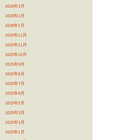
2026年3月
2026年2月
2026年1月
2025年12月
2025年11月
2025年10月
2025年9月
2025年8月
2025年7月
2025年6月
2025年5月
2025年3月
2025年2月
2025年1月