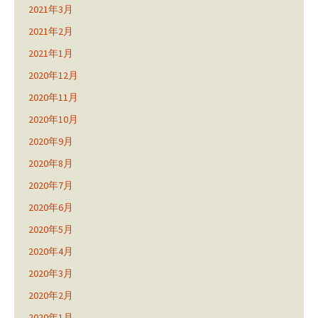
2021年3月
2021年2月
2021年1月
2020年12月
2020年11月
2020年10月
2020年9月
2020年8月
2020年7月
2020年6月
2020年5月
2020年4月
2020年3月
2020年2月
2020年1月