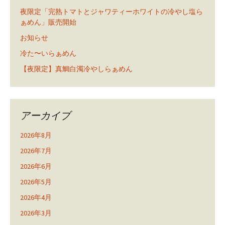
夜限定「完熟トマトとジャワティーホワイトの冷やし塩ら
ぁめん」販売開始
お知らせ
冷た〜いらぁめん
【夜限定】真鯛白濁冷やしらぁめん
アーカイブ
2026年8月
2026年7月
2026年6月
2026年5月
2026年4月
2026年3月