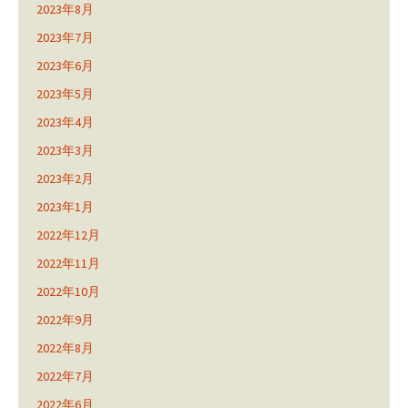
2023年8月
2023年7月
2023年6月
2023年5月
2023年4月
2023年3月
2023年2月
2023年1月
2022年12月
2022年11月
2022年10月
2022年9月
2022年8月
2022年7月
2022年6月