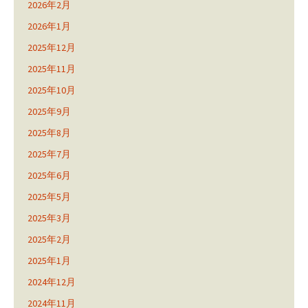
2026年2月
2026年1月
2025年12月
2025年11月
2025年10月
2025年9月
2025年8月
2025年7月
2025年6月
2025年5月
2025年3月
2025年2月
2025年1月
2024年12月
2024年11月