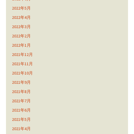
2022年5月
2022年4月
2022年3月
2022年2月
2022年1月
2021年12月
2021年11月
2021年10月
2021年9月
2021年8月
2021年7月
2021年6月
2021年5月
2021年4月