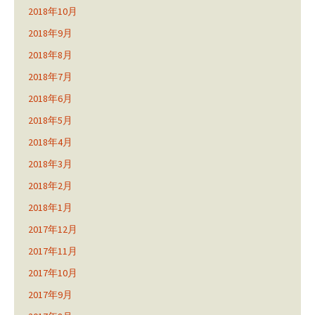
2018年10月
2018年9月
2018年8月
2018年7月
2018年6月
2018年5月
2018年4月
2018年3月
2018年2月
2018年1月
2017年12月
2017年11月
2017年10月
2017年9月