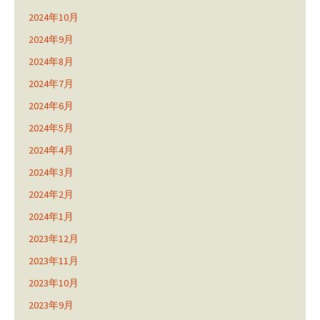
2024年10月
2024年9月
2024年8月
2024年7月
2024年6月
2024年5月
2024年4月
2024年3月
2024年2月
2024年1月
2023年12月
2023年11月
2023年10月
2023年9月