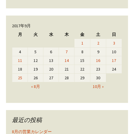
2017年9月
月
火
水
木
金
土
日
1
2
3
4
5
6
7
8
9
10
11
12
13
14
15
16
17
18
19
20
21
22
23
24
25
26
27
28
29
30
« 8月
10月 »
最近の投稿
8月の営業カレンダー