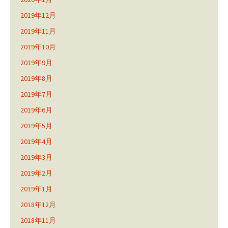
2019年12月
2019年11月
2019年10月
2019年9月
2019年8月
2019年7月
2019年6月
2019年5月
2019年4月
2019年3月
2019年2月
2019年1月
2018年12月
2018年11月